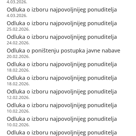
4.03.2026.
Odluka o izboru najpovoljnijeg ponuditelja
4.03.2026.
Odluka o izboru najpovoljnijeg ponuditelja
25.02.2026.
Odluka o izboru najpovoljnijeg ponuditelja
24.02.2026.
Odluka o poništenju postupka javne nabave
20.02.2026.
Odluka o izboru najpovoljnijeg ponuditelja
18.02.2026.
Odluka o izboru najpovoljnijeg ponuditelja
18.02.2026.
Odluka o izboru najpovoljnijeg ponuditelja
12.02.2026.
Odluka o izboru najpovoljnijeg ponuditelja
10.02.2026.
Odluka o izboru najpovoljnijeg ponuditelja
10.02.2026.
Odluka o izboru najpovoljnijeg ponuditelja