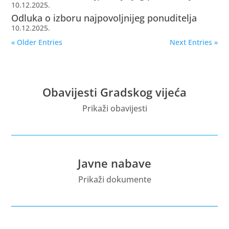
10.12.2025.
Odluka o izboru najpovoljnijeg ponuditelja
10.12.2025.
« Older Entries
Next Entries »
Obavijesti Gradskog vijeća
Prikaži obavijesti
Javne nabave
Prikaži dokumente