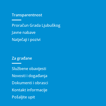
Transparentnost
Proračun Grada Ljubuškog
Javne nabave
Natječaji i pozivi
Za građane
Službene obavijesti
Novosti i događanja
Dokumenti i obrasci
Kontakt informacije
Pošaljite upit