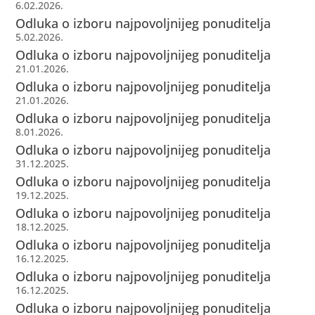
6.02.2026.
Odluka o izboru najpovoljnijeg ponuditelja
5.02.2026.
Odluka o izboru najpovoljnijeg ponuditelja
21.01.2026.
Odluka o izboru najpovoljnijeg ponuditelja
21.01.2026.
Odluka o izboru najpovoljnijeg ponuditelja
8.01.2026.
Odluka o izboru najpovoljnijeg ponuditelja
31.12.2025.
Odluka o izboru najpovoljnijeg ponuditelja
19.12.2025.
Odluka o izboru najpovoljnijeg ponuditelja
18.12.2025.
Odluka o izboru najpovoljnijeg ponuditelja
16.12.2025.
Odluka o izboru najpovoljnijeg ponuditelja
16.12.2025.
Odluka o izboru najpovoljnijeg ponuditelja