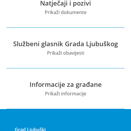
Natječaji i pozivi
Prikaži dokumente
Službeni glasnik Grada Ljubuškog
Prikaži obavijesti
Informacije za građane
Prikaži informacije
Grad Ljubuški