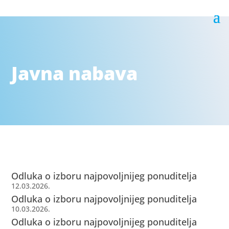
Javna nabava
Odluka o izboru najpovoljnijeg ponuditelja
12.03.2026.
Odluka o izboru najpovoljnijeg ponuditelja
10.03.2026.
Odluka o izboru najpovoljnijeg ponuditelja