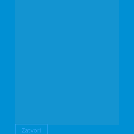
Zatvori