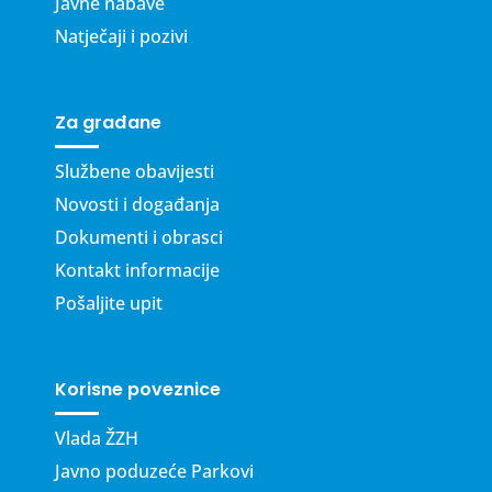
Javne nabave
Natječaji i pozivi
Za građane
Službene obavijesti
Novosti i događanja
Dokumenti i obrasci
Kontakt informacije
Pošaljite upit
Korisne poveznice
Vlada ŽZH
Javno poduzeće Parkovi