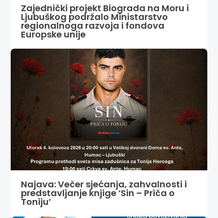
Zajednički projekt Biograda na Moru i
Ljubuškog podržalo Ministarstvo
regionalnoga razvoja i fondova
Europske unije
Najava: Večer sjećanja, zahvalnosti i
predstavljanje knjige ‘Sin – Priča o
Toniju’