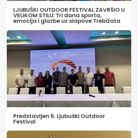
LJUBUŠKI OUTDOOR FESTIVAL ZAVRŠIO U
VELIKOM STILU: Tri dana sporta,
emocija i glazbe uz slapove Trebižata
Predstavljen 6. Ljubuški Outdoor
Festival