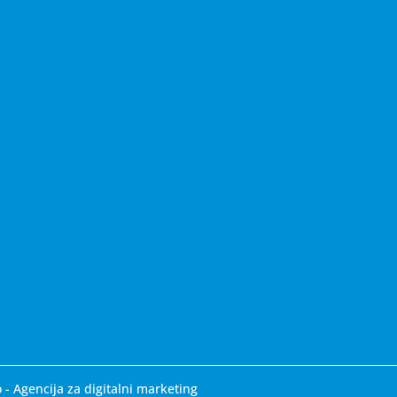
o
-
Agencija za digitalni marketing