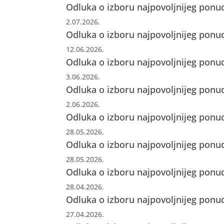
Odluka o izboru najpovoljnijeg ponud
2.07.2026.
Odluka o izboru najpovoljnijeg ponud
12.06.2026.
Odluka o izboru najpovoljnijeg ponud
3.06.2026.
Odluka o izboru najpovoljnijeg ponud
2.06.2026.
Odluka o izboru najpovoljnijeg ponud
28.05.2026.
Odluka o izboru najpovoljnijeg ponud
28.05.2026.
Odluka o izboru najpovoljnijeg ponud
28.04.2026.
Odluka o izboru najpovoljnijeg ponud
27.04.2026.