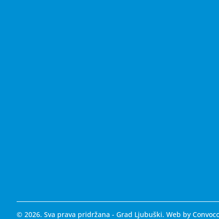
© 2026. Sva prava pridržana - Grad Ljubuški. Web by
Convoc