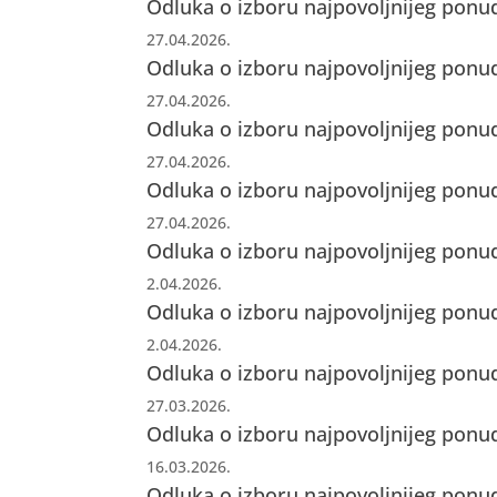
Odluka o izboru najpovoljnijeg ponud
27.04.2026.
Odluka o izboru najpovoljnijeg ponud
27.04.2026.
Odluka o izboru najpovoljnijeg ponud
27.04.2026.
Odluka o izboru najpovoljnijeg ponud
27.04.2026.
Odluka o izboru najpovoljnijeg ponud
2.04.2026.
Odluka o izboru najpovoljnijeg ponud
2.04.2026.
Odluka o izboru najpovoljnijeg ponud
27.03.2026.
Odluka o izboru najpovoljnijeg ponud
16.03.2026.
Odluka o izboru najpovoljnijeg ponud