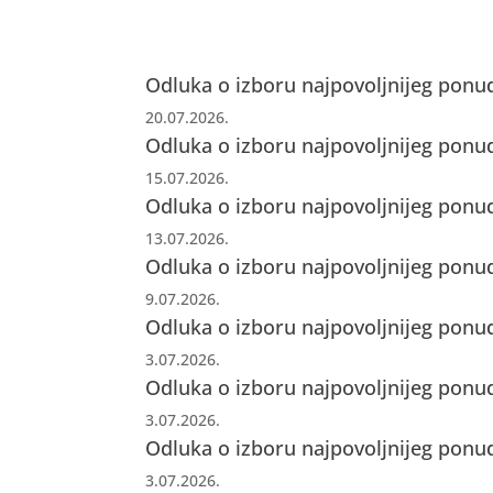
Odluka o izboru najpovoljnijeg ponud
20.07.2026.
Odluka o izboru najpovoljnijeg ponud
15.07.2026.
Odluka o izboru najpovoljnijeg ponud
13.07.2026.
Odluka o izboru najpovoljnijeg ponud
9.07.2026.
Odluka o izboru najpovoljnijeg ponud
3.07.2026.
Odluka o izboru najpovoljnijeg ponud
3.07.2026.
Odluka o izboru najpovoljnijeg ponud
3.07.2026.