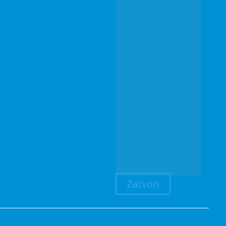
Zatvori