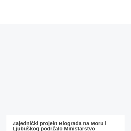
Zajednički projekt Biograda na Moru i
Ljubuškog podržalo Ministarstvo