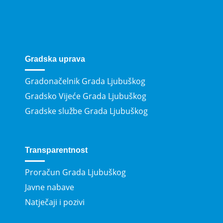
Gradska uprava
Gradonačelnik Grada Ljubuškog
Gradsko Vijeće Grada Ljubuškog
Gradske službe Grada Ljubuškog
Transparentnost
Proračun Grada Ljubuškog
Javne nabave
Natječaji i pozivi