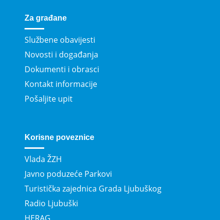
Za građane
Službene obavijesti
Novosti i događanja
Dokumenti i obrasci
Kontakt informacije
Pošaljite upit
Korisne poveznice
Vlada ŽZH
Javno poduzeće Parkovi
Turistička zajednica Grada Ljubuškog
Radio Ljubuški
HERAG