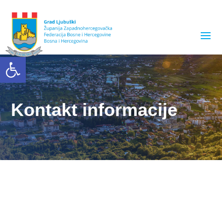
Open toolbar
Kontakt informacije