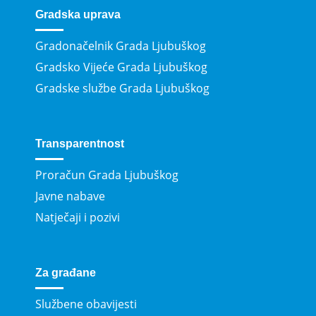
Gradska uprava
Gradonačelnik Grada Ljubuškog
Gradsko Vijeće Grada Ljubuškog
Gradske službe Grada Ljubuškog
Transparentnost
Proračun Grada Ljubuškog
Javne nabave
Natječaji i pozivi
Za građane
Službene obavijesti