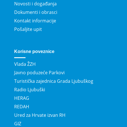
Novosti i događanja
Dokumenti i obrasci
Kontakt informacije
Pošaljite upit
Korisne poveznice
Vlada ŽZH
Javno poduzeće Parkovi
Turistička zajednica Grada Ljubuškog
Radio Ljubuški
HERAG
REDAH
Ured za Hrvate izvan RH
GIZ