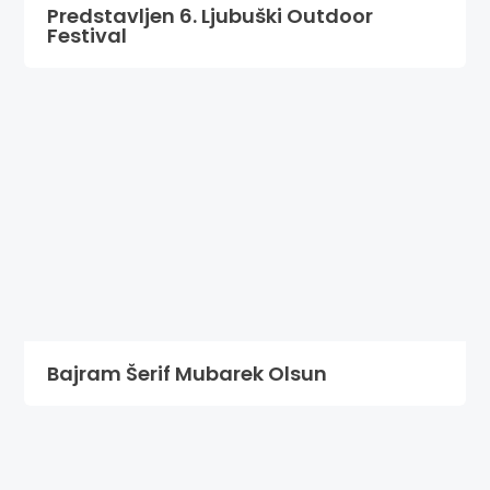
Predstavljen 6. Ljubuški Outdoor
Festival
Bajram Šerif Mubarek Olsun