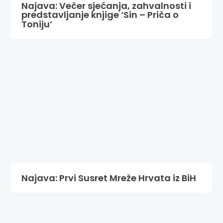
Najava: Večer sjećanja, zahvalnosti i
predstavljanje knjige ‘Sin – Priča o
Toniju’
Najava: Prvi Susret Mreže Hrvata iz BiH