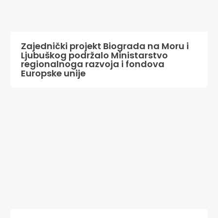
Zajednički projekt Biograda na Moru i
Ljubuškog podržalo Ministarstvo
regionalnoga razvoja i fondova
Europske unije