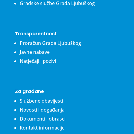
Gradske službe Grada Ljubuškog
Transparentnost
Proračun Grada Ljubuškog
Javne nabave
Natječaji i pozivi
Za građane
Službene obavijesti
Novosti i događanja
Dokumenti i obrasci
Kontakt informacije