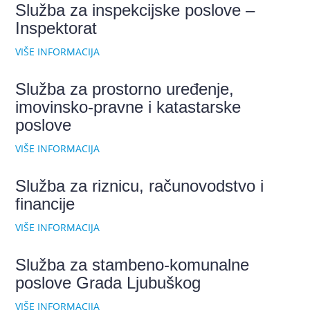
Služba za inspekcijske poslove –
Inspektorat
VIŠE INFORMACIJA
Služba za prostorno uređenje,
imovinsko-pravne i katastarske
poslove
VIŠE INFORMACIJA
Služba za riznicu, računovodstvo i
financije
VIŠE INFORMACIJA
Služba za stambeno-komunalne
poslove Grada Ljubuškog
VIŠE INFORMACIJA