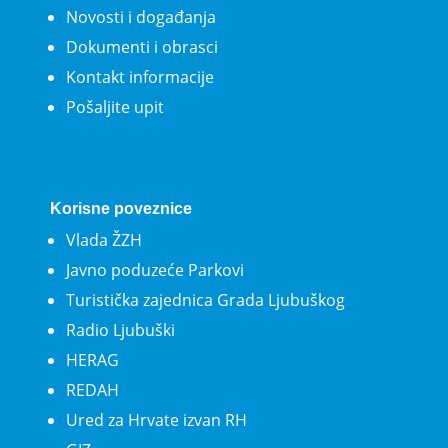
Novosti i događanja
Dokumenti i obrasci
Kontakt informacije
Pošaljite upit
Korisne poveznice
Vlada ŽZH
Javno poduzeće Parkovi
Turistička zajednica Grada Ljubuškog
Radio Ljubuški
HERAG
REDAH
Ured za Hrvate izvan RH