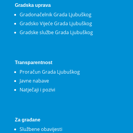
Gradska uprava
Gradonačelnik Grada Ljubuškog
Gradsko Vijeće Grada Ljubuškog
Gradske službe Grada Ljubuškog
Transparentnost
Proračun Grada Ljubuškog
Javne nabave
Natječaji i pozivi
Za građane
Službene obavijesti