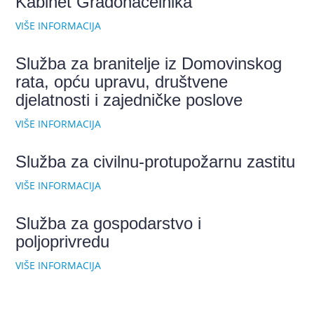
Kabinet Gradonačelnika
VIŠE INFORMACIJA
Služba za branitelje iz Domovinskog
rata, opću upravu, društvene
djelatnosti i zajedničke poslove
VIŠE INFORMACIJA
Služba za civilnu-protupožarnu zastitu
VIŠE INFORMACIJA
Služba za gospodarstvo i
poljoprivredu
VIŠE INFORMACIJA