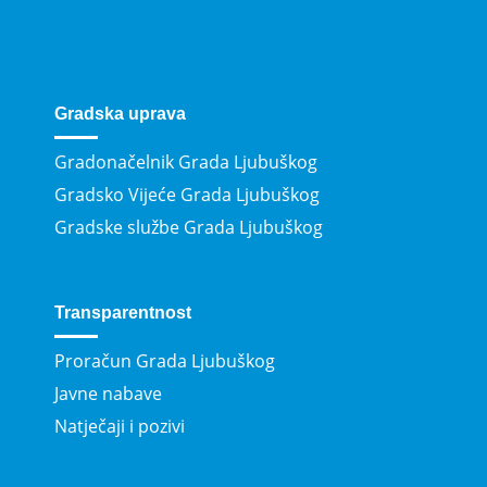
Gradska uprava
Gradonačelnik Grada Ljubuškog
Gradsko Vijeće Grada Ljubuškog
Gradske službe Grada Ljubuškog
Transparentnost
Proračun Grada Ljubuškog
Javne nabave
Natječaji i pozivi