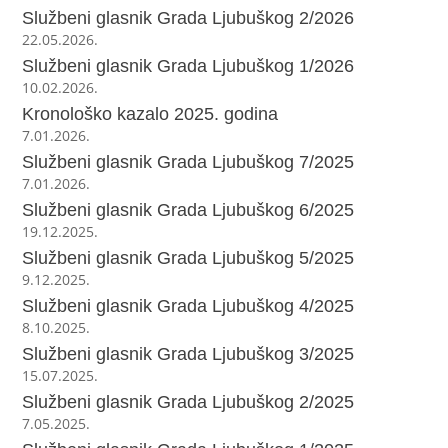
Službeni glasnik Grada Ljubuškog 2/2026
22.05.2026.
Službeni glasnik Grada Ljubuškog 1/2026
10.02.2026.
Kronološko kazalo 2025. godina
7.01.2026.
Službeni glasnik Grada Ljubuškog 7/2025
7.01.2026.
Službeni glasnik Grada Ljubuškog 6/2025
19.12.2025.
Službeni glasnik Grada Ljubuškog 5/2025
9.12.2025.
Službeni glasnik Grada Ljubuškog 4/2025
8.10.2025.
Službeni glasnik Grada Ljubuškog 3/2025
15.07.2025.
Službeni glasnik Grada Ljubuškog 2/2025
7.05.2025.