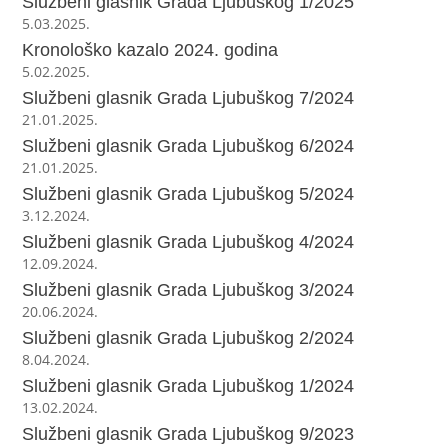
Službeni glasnik Grada Ljubuškog 1/2025
5.03.2025.
Kronološko kazalo 2024. godina
5.02.2025.
Službeni glasnik Grada Ljubuškog 7/2024
21.01.2025.
Službeni glasnik Grada Ljubuškog 6/2024
21.01.2025.
Službeni glasnik Grada Ljubuškog 5/2024
3.12.2024.
Službeni glasnik Grada Ljubuškog 4/2024
12.09.2024.
Službeni glasnik Grada Ljubuškog 3/2024
20.06.2024.
Službeni glasnik Grada Ljubuškog 2/2024
8.04.2024.
Službeni glasnik Grada Ljubuškog 1/2024
13.02.2024.
Službeni glasnik Grada Ljubuškog 9/2023