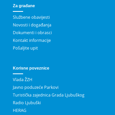
Za građane
Službene obavijesti
Novosti i događanja
Dokumenti i obrasci
Kontakt informacije
Pošaljite upit
Korisne poveznice
Vlada ŽZH
Javno poduzeće Parkovi
Turistička zajednica Grada Ljubuškog
Radio Ljubuški
HERAG