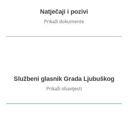
Natječaji i pozivi
Prikaži dokumente
Službeni glasnik Grada Ljubuškog
Prikaži obavijesti