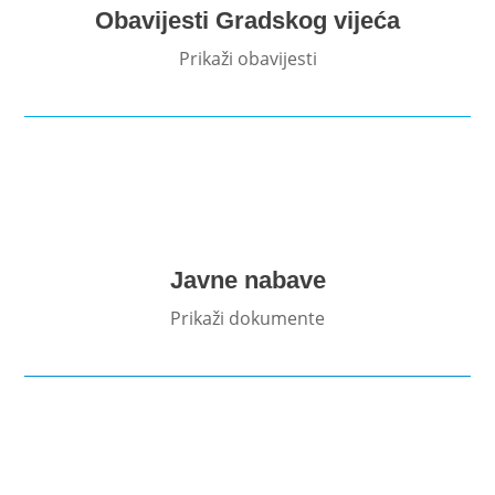
Obavijesti Gradskog vijeća
Prikaži obavijesti
Javne nabave
Prikaži dokumente