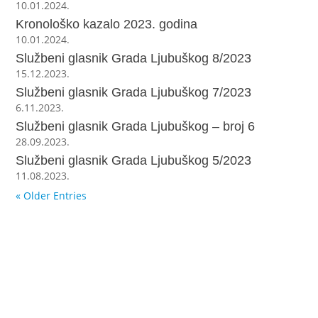
10.01.2024.
Kronološko kazalo 2023. godina
10.01.2024.
Službeni glasnik Grada Ljubuškog 8/2023
15.12.2023.
Službeni glasnik Grada Ljubuškog 7/2023
6.11.2023.
Službeni glasnik Grada Ljubuškog – broj 6
28.09.2023.
Službeni glasnik Grada Ljubuškog 5/2023
11.08.2023.
« Older Entries