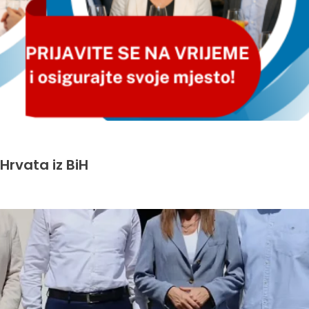
Hrvata iz BiH