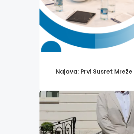
Najava: Prvi Susret Mreže 