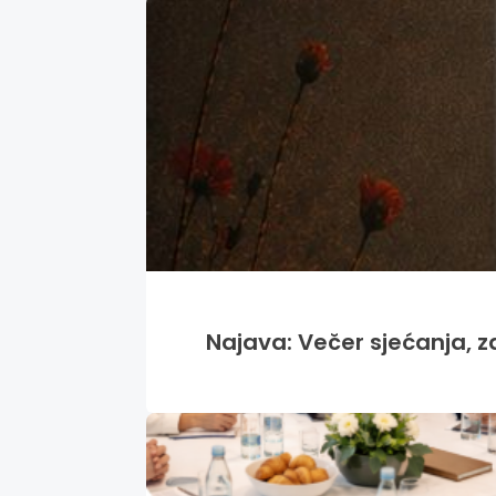
Najava: Večer sjećanja, za