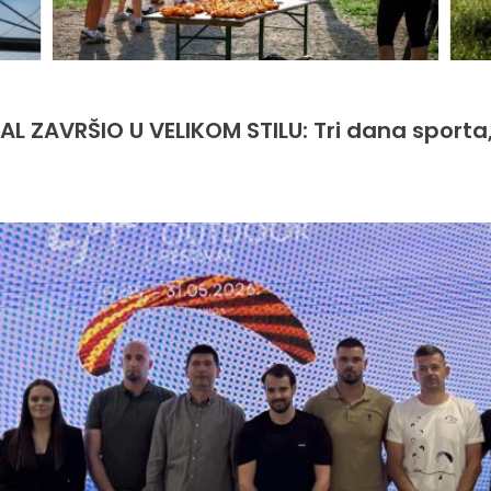
L ZAVRŠIO U VELIKOM STILU: Tri dana sporta,