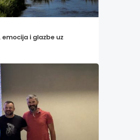
 emocija i glazbe uz