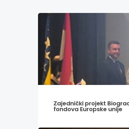
Zajednički projekt Biogra
fondova Europske unije