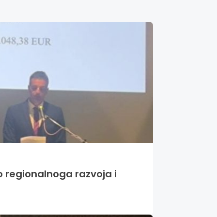
o regionalnoga razvoja i