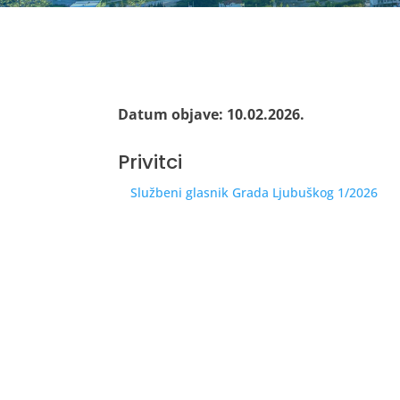
Datum objave: 10.02.2026.
Privitci
Službeni glasnik Grada Ljubuškog 1/2026