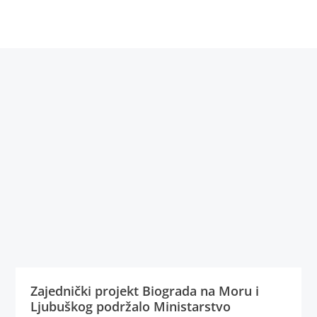
Zajednički projekt Biograda na Moru i
Ljubuškog podržalo Ministarstvo