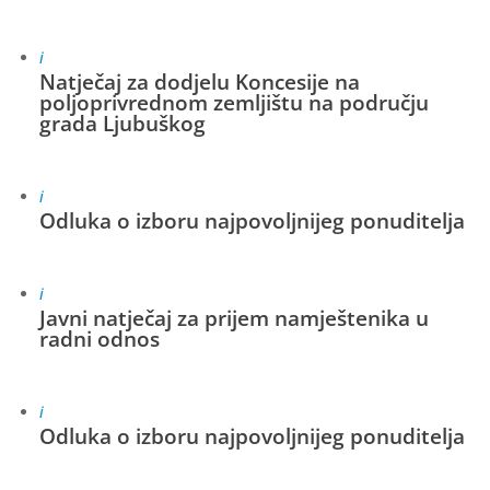
i
Natječaj za dodjelu Koncesije na
poljoprivrednom zemljištu na području
grada Ljubuškog
i
Odluka o izboru najpovoljnijeg ponuditelja
i
Javni natječaj za prijem namještenika u
radni odnos
i
Odluka o izboru najpovoljnijeg ponuditelja