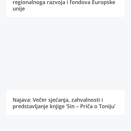
regionalnoga razvoja i fondova Europske
unije
Najava: Večer sjećanja, zahvalnosti i
predstavljanje knjige ‘Sin – Priča o Toniju’