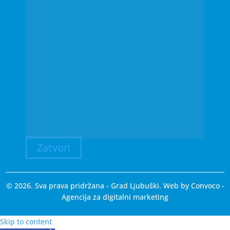
Zatvori
© 2026. Sva prava pridržana - Grad Ljubuški. Web by
Convoco
-
Agencija za digitalni marketing
Skip to content