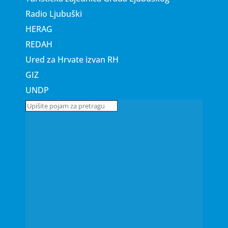
Radio Ljubuški
HERAG
REDAH
Ured za Hrvate izvan RH
GIZ
UNDP