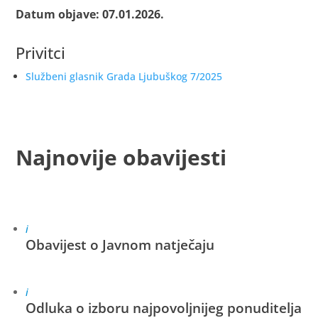
Datum objave: 07.01.2026.
Privitci
Službeni glasnik Grada Ljubuškog 7/2025
Najnovije obavijesti
i
Obavijest o Javnom natječaju
i
Odluka o izboru najpovoljnijeg ponuditelja