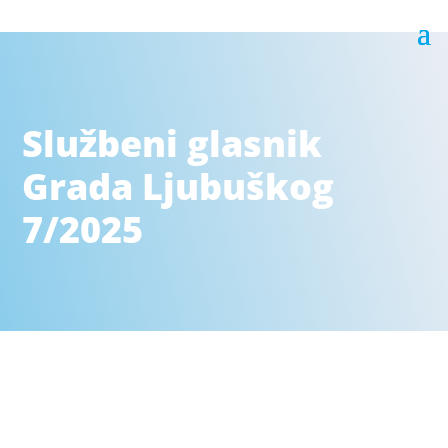
Službeni glasnik
Grada Ljubuškog
7/2025