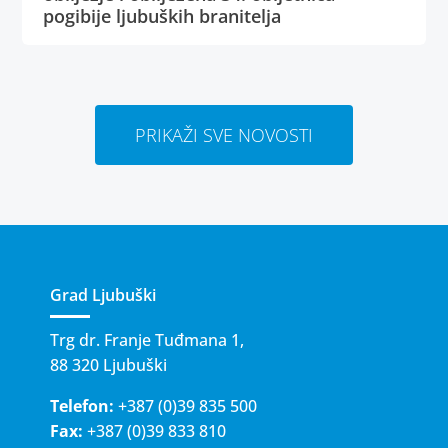
pogibije ljubuških branitelja
PRIKAŽI SVE NOVOSTI
Grad Ljubuški
Trg dr. Franje Tuđmana 1,
88 320 Ljubuški
Telefon:
+387 (0)39 835 500
Fax:
+387 (0)39 833 810