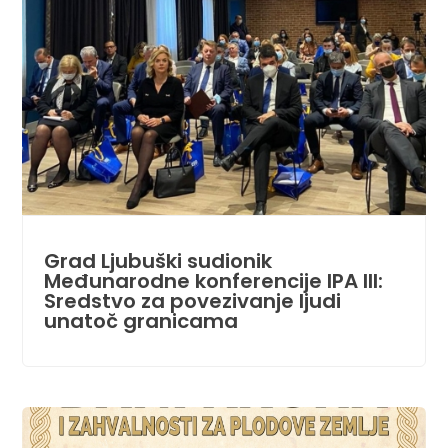
Grad Ljubuški sudionik
Međunarodne konferencije IPA III:
Sredstvo za povezivanje ljudi
unatoč granicama