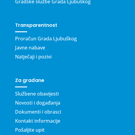
Gradske službe Grada Ljubuškog
Transparentnost
Proračun Grada Ljubuškog
Javne nabave
Natječaji i pozivi
Za građane
Službene obavijesti
Novosti i događanja
Dokumenti i obrasci
Kontakt informacije
Pošaljite upit