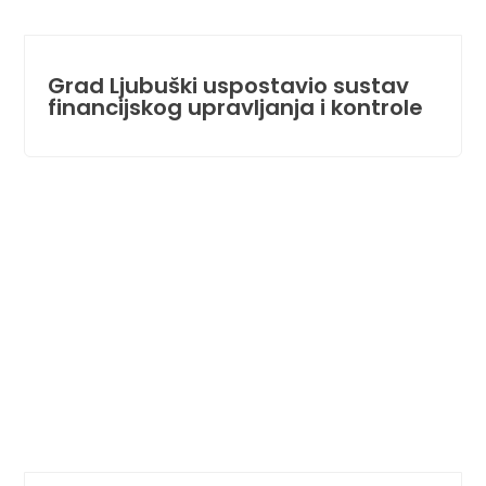
Grad Ljubuški uspostavio sustav
financijskog upravljanja i kontrole