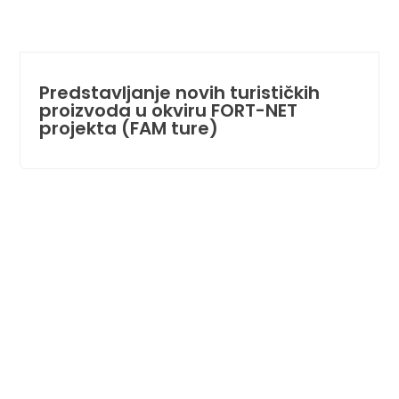
Predstavljanje novih turističkih
proizvoda u okviru FORT-NET
projekta (FAM ture)