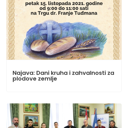
Najava: Dani kruha i zahvalnosti za
plodove zemlje