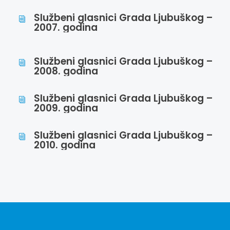
Službeni glasnici Grada Ljubuškog –
i
2007. godina
Službeni glasnici Grada Ljubuškog –
i
2008. godina
Službeni glasnici Grada Ljubuškog –
i
2009. godina
Službeni glasnici Grada Ljubuškog –
i
2010. godina