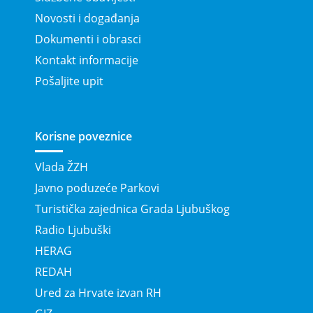
Novosti i događanja
Dokumenti i obrasci
Kontakt informacije
Pošaljite upit
Korisne poveznice
Vlada ŽZH
Javno poduzeće Parkovi
Turistička zajednica Grada Ljubuškog
Radio Ljubuški
HERAG
REDAH
Ured za Hrvate izvan RH