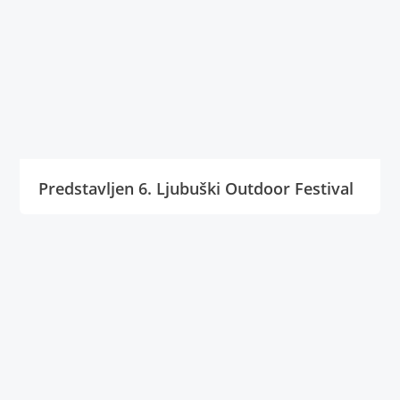
Predstavljen 6. Ljubuški Outdoor Festival