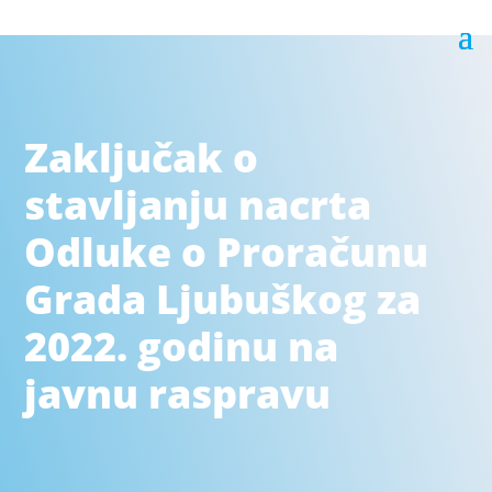
Zaključak o
stavljanju nacrta
Odluke o Proračunu
Grada Ljubuškog za
2022. godinu na
javnu raspravu