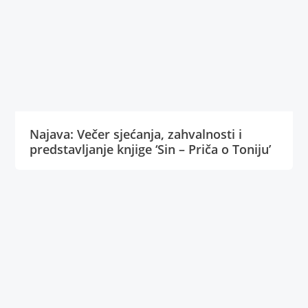
Najava: Večer sjećanja, zahvalnosti i
predstavljanje knjige ‘Sin – Priča o Toniju’