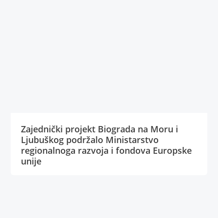
Zajednički projekt Biograda na Moru i
Ljubuškog podržalo Ministarstvo
regionalnoga razvoja i fondova Europske
unije