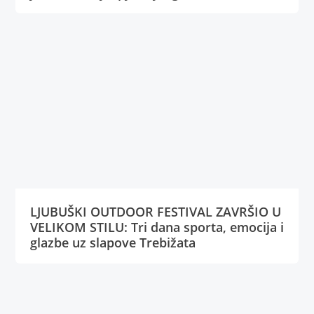
LJUBUŠKI OUTDOOR FESTIVAL ZAVRŠIO U
VELIKOM STILU: Tri dana sporta, emocija i
glazbe uz slapove Trebižata