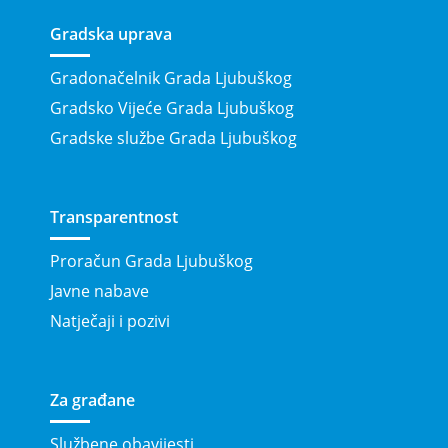
Gradska uprava
Gradonačelnik Grada Ljubuškog
Gradsko Vijeće Grada Ljubuškog
Gradske službe Grada Ljubuškog
Transparentnost
Proračun Grada Ljubuškog
Javne nabave
Natječaji i pozivi
Za građane
Službene obavijesti