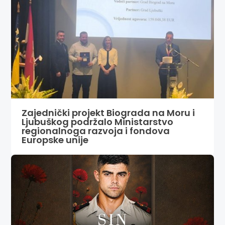
Zajednički projekt Biograda na Moru i
Ljubuškog podržalo Ministarstvo
regionalnoga razvoja i fondova
Europske unije