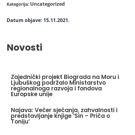
Uncategorized
Kategorija:
Datum objave: 15.11.2021.
Novosti
Zajednički projekt Biograda na Moru i
Ljubuškog podržalo Ministarstvo
regionalnoga razvoja i fondova
Europske unije
Najava: Večer sjećanja, zahvalnosti i
predstavljanje knjige ‘Sin – Priča o
Toniju’