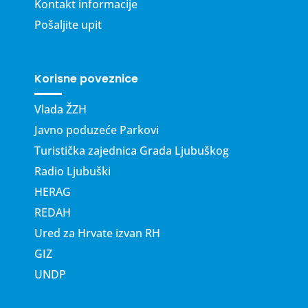
Kontakt informacije
Pošaljite upit
Korisne poveznice
Vlada ŽZH
Javno poduzeće Parkovi
Turistička zajednica Grada Ljubuškog
Radio Ljubuški
HERAG
REDAH
Ured za Hrvate izvan RH
GIZ
UNDP