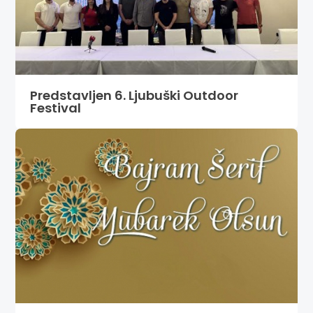
Predstavljen 6. Ljubuški Outdoor
Festival