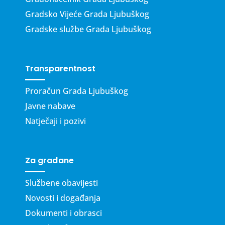
Gradsko Vijeće Grada Ljubuškog
Gradske službe Grada Ljubuškog
Transparentnost
Proračun Grada Ljubuškog
Javne nabave
Natječaji i pozivi
Za građane
Službene obavijesti
Novosti i događanja
Dokumenti i obrasci