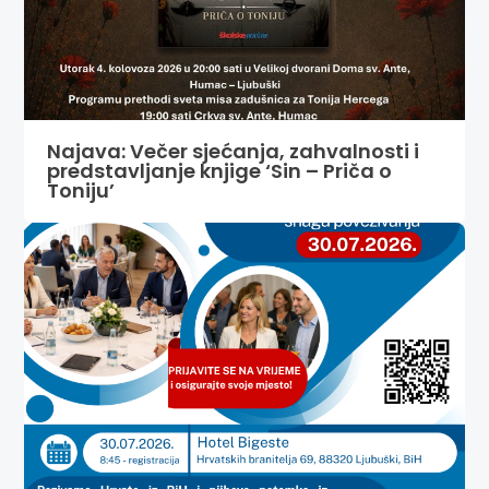
Najava: Večer sjećanja, zahvalnosti i
predstavljanje knjige ‘Sin – Priča o
Toniju’