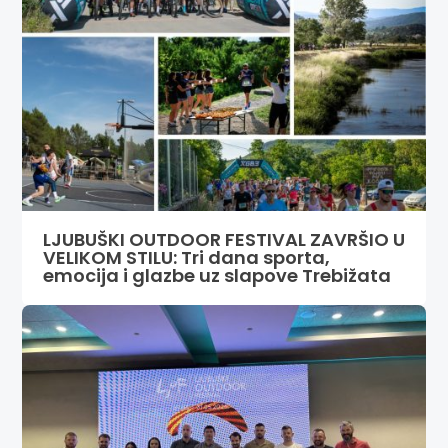
LJUBUŠKI OUTDOOR FESTIVAL ZAVRŠIO U
VELIKOM STILU: Tri dana sporta,
emocija i glazbe uz slapove Trebižata