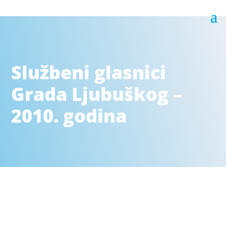
Službeni glasnici
Grada Ljubuškog –
2010. godina