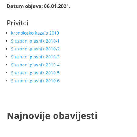
Datum objave: 06.01.2021.
Privitci
kronolosko kazalo 2010
Sluzbeni glasnik 2010-1
Sluzbeni glasnik 2010-2
Sluzbeni glasnik 2010-3
Sluzbeni glasnik 2010-4
Sluzbeni glasnik 2010-5
Sluzbeni glasnik 2010-6
Najnovije obavijesti