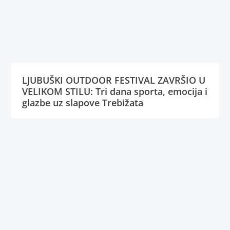
LJUBUŠKI OUTDOOR FESTIVAL ZAVRŠIO U
VELIKOM STILU: Tri dana sporta, emocija i
glazbe uz slapove Trebižata