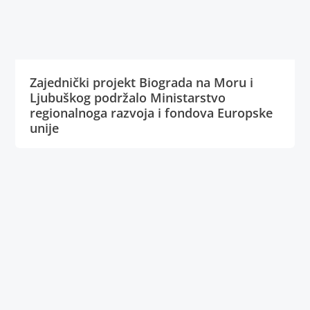
Zajednički projekt Biograda na Moru i
Ljubuškog podržalo Ministarstvo
regionalnoga razvoja i fondova Europske
unije