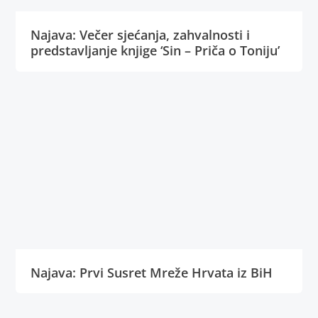
Najava: Večer sjećanja, zahvalnosti i
predstavljanje knjige ‘Sin – Priča o Toniju’
Najava: Prvi Susret Mreže Hrvata iz BiH