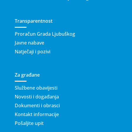
Transparentnost
Proračun Grada Ljubuškog
Javne nabave
Natječaji i pozivi
Za građane
Službene obavijesti
Novosti i događanja
Dokumenti i obrasci
Kontakt informacije
Pošaljite upit