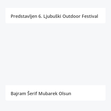
Predstavljen 6. Ljubuški Outdoor Festival
Bajram Šerif Mubarek Olsun