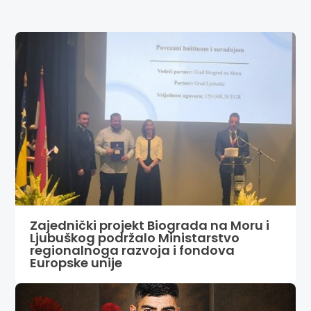
Zajednički projekt Biograda na Moru i
Ljubuškog podržalo Ministarstvo
regionalnoga razvoja i fondova
Europske unije