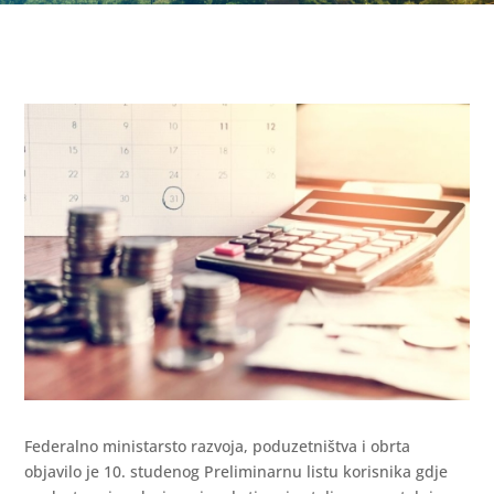
Federalno ministarsto razvoja, poduzetništva i obrta
objavilo je 10. studenog Preliminarnu listu korisnika gdje