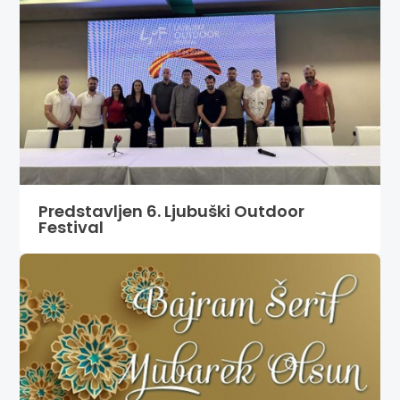
Predstavljen 6. Ljubuški Outdoor
Festival