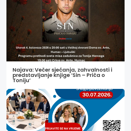
Najava: Večer sjećanja, zahvalnosti i
predstavljanje knjige ‘Sin – Priča o
Toniju’