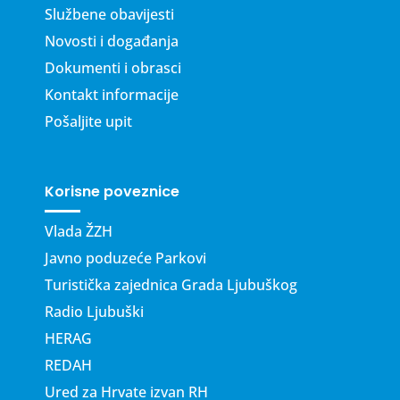
Službene obavijesti
Novosti i događanja
Dokumenti i obrasci
Kontakt informacije
Pošaljite upit
Korisne poveznice
Vlada ŽZH
Javno poduzeće Parkovi
Turistička zajednica Grada Ljubuškog
Radio Ljubuški
HERAG
REDAH
Ured za Hrvate izvan RH