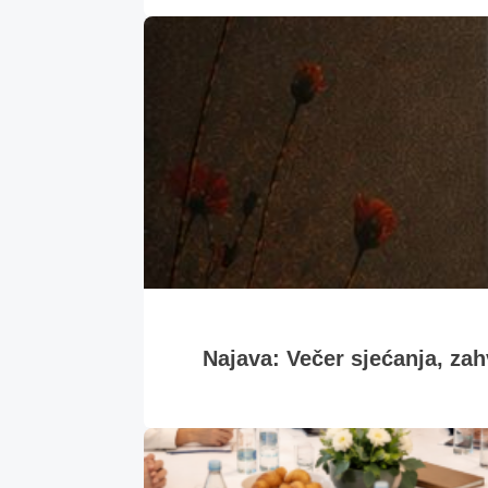
Najava: Večer sjećanja, zahv