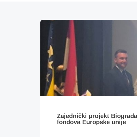
Zajednički projekt Biograd
fondova Europske unije