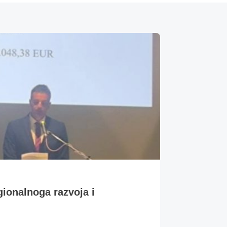
gionalnoga razvoja i