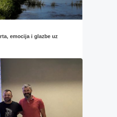
, emocija i glazbe uz