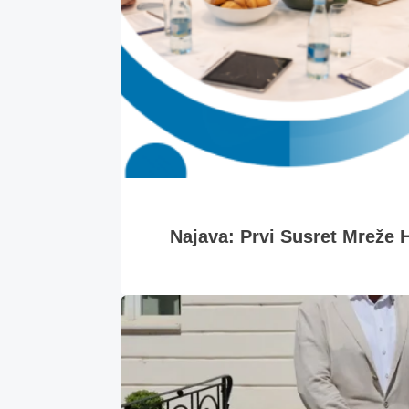
Najava: Prvi Susret Mreže H