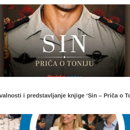
alnosti i predstavljanje knjige ‘Sin – Priča o T