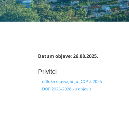
Datum objave: 26.08.2025.
Privitci
odluka o usvajanju DOP-a 2025
DOP 2026-2028 za objavu