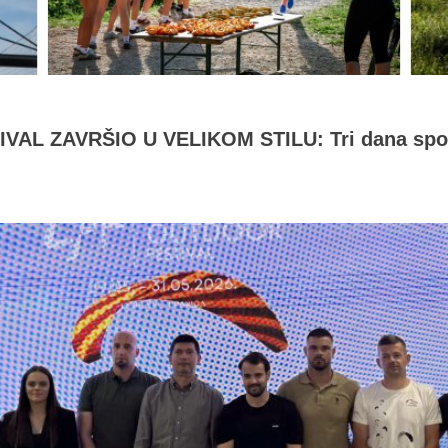
L ZAVRŠIO U VELIKOM STILU: Tri dana sporta