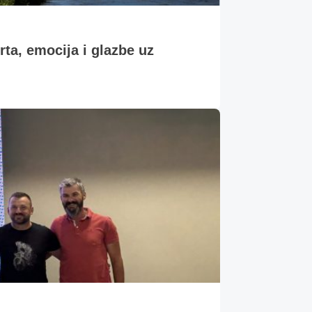
, emocija i glazbe uz