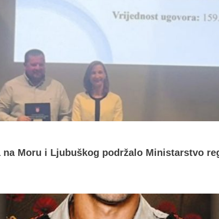
a na Moru i Ljubuškog podržalo Ministarstvo re