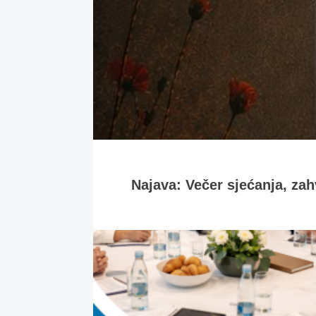
Najava: Večer sjećanja, zahv