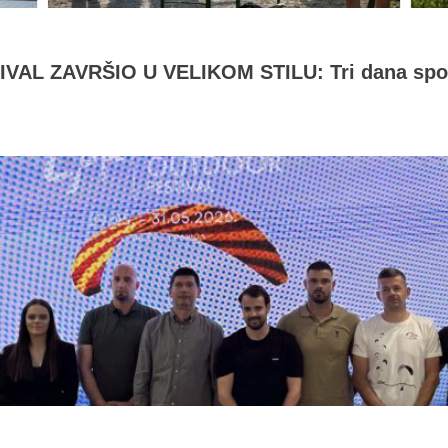
L ZAVRŠIO U VELIKOM STILU: Tri dana sporta