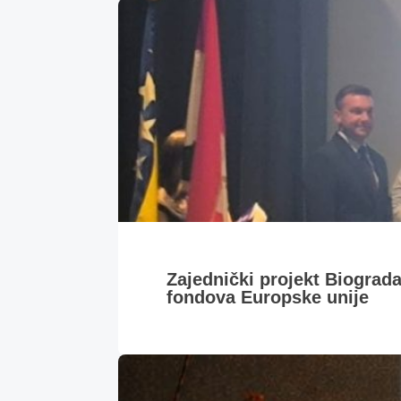
Zajednički projekt Biograd
fondova Europske unije