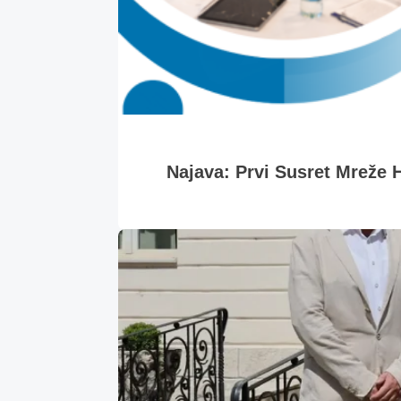
Najava: Prvi Susret Mreže H