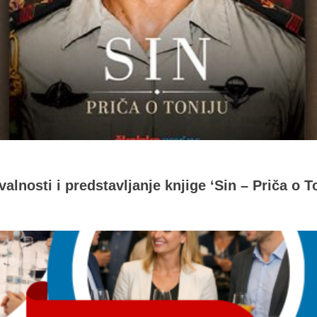
alnosti i predstavljanje knjige ‘Sin – Priča o T