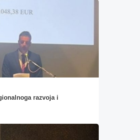
gionalnoga razvoja i