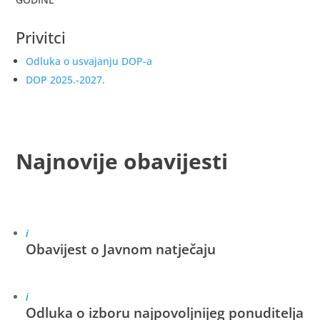
Privitci
Odluka o usvajanju DOP-a
DOP 2025.-2027.
Najnovije obavijesti
i
Obavijest o Javnom natječaju
i
Odluka o izboru najpovoljnijeg ponuditelja