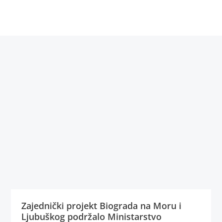
Zajednički projekt Biograda na Moru i
Ljubuškog podržalo Ministarstvo