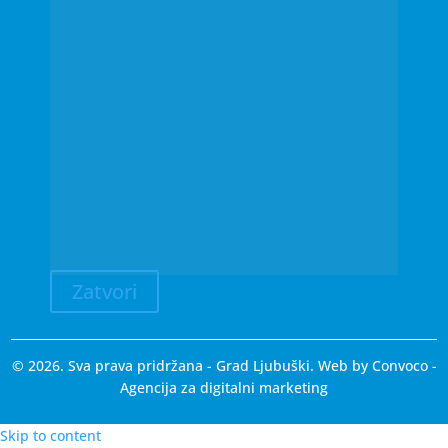
Zatvori
© 2026. Sva prava pridržana - Grad Ljubuški. Web by
Convoco
-
Agencija za digitalni marketing
Skip to content