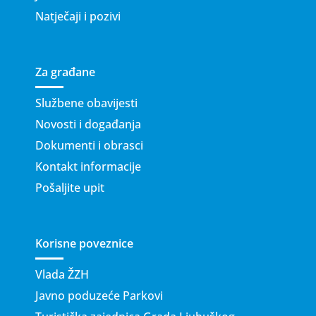
Natječaji i pozivi
Za građane
Službene obavijesti
Novosti i događanja
Dokumenti i obrasci
Kontakt informacije
Pošaljite upit
Korisne poveznice
Vlada ŽZH
Javno poduzeće Parkovi