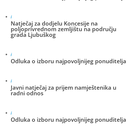
i
Natječaj za dodjelu Koncesije na
poljoprivrednom zemljištu na području
grada Ljubuškog
i
Odluka o izboru najpovoljnijeg ponuditelja
i
Javni natječaj za prijem namještenika u
radni odnos
i
Odluka o izboru najpovoljnijeg ponuditelja