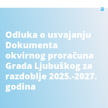
Odluka o usvajanju
Dokumenta
okvirnog proračuna
Grada Ljubuškog za
razdoblje 2025.-2027.
godina