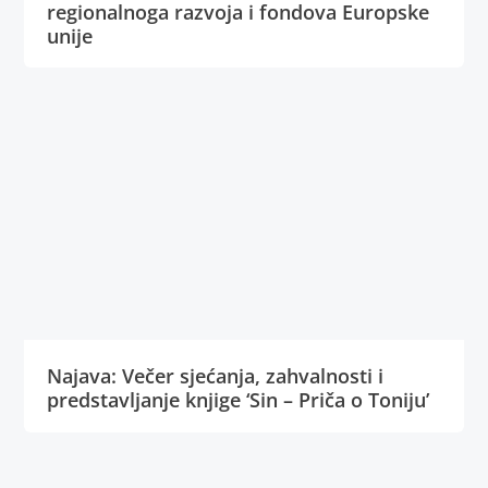
regionalnoga razvoja i fondova Europske
unije
Najava: Večer sjećanja, zahvalnosti i
predstavljanje knjige ‘Sin – Priča o Toniju’