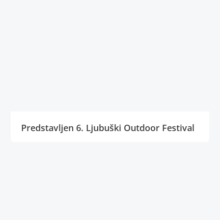
Predstavljen 6. Ljubuški Outdoor Festival