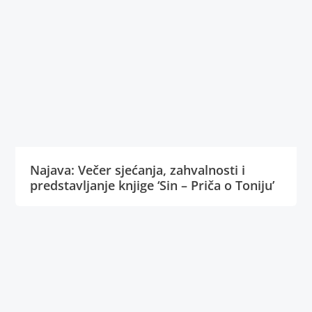
Najava: Večer sjećanja, zahvalnosti i
predstavljanje knjige ‘Sin – Priča o Toniju’