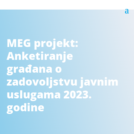
MEG projekt:
Anketiranje
građana o
zadovoljstvu javnim
uslugama 2023.
godine