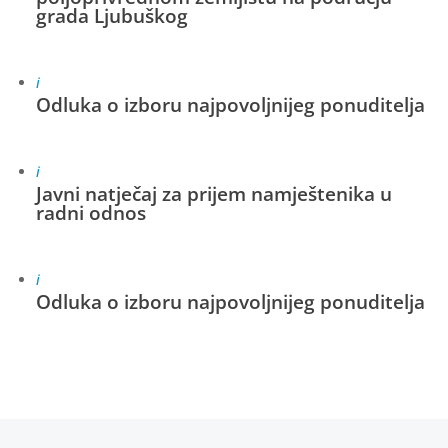
grada Ljubuškog
i
Odluka o izboru najpovoljnijeg ponuditelja
i
Javni natječaj za prijem namještenika u
radni odnos
i
Odluka o izboru najpovoljnijeg ponuditelja