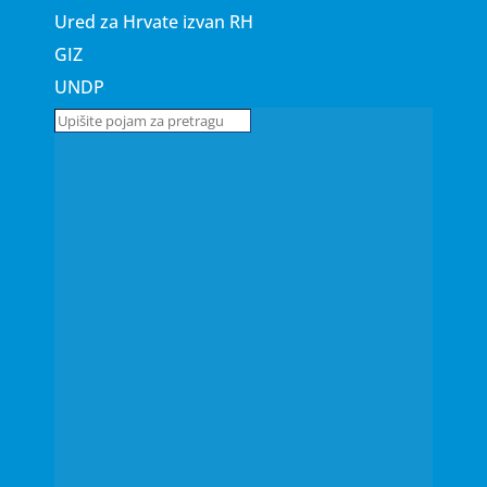
Ured za Hrvate izvan RH
GIZ
UNDP