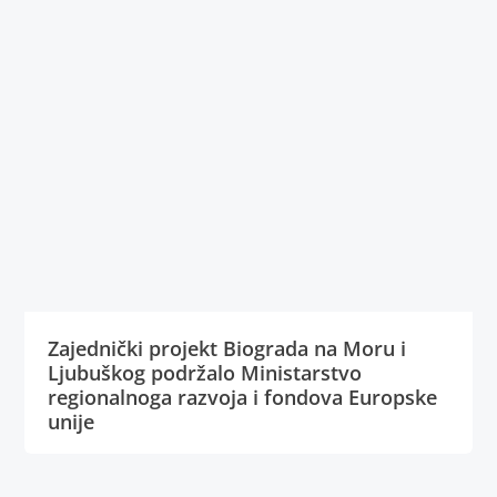
Zajednički projekt Biograda na Moru i
Ljubuškog podržalo Ministarstvo
regionalnoga razvoja i fondova Europske
unije