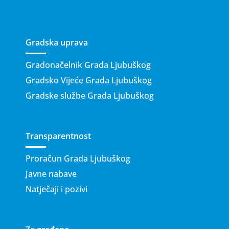
Gradska uprava
Gradonačelnik Grada Ljubuškog
Gradsko Vijeće Grada Ljubuškog
Gradske službe Grada Ljubuškog
Transparentnost
Proračun Grada Ljubuškog
Javne nabave
Natječaji i pozivi