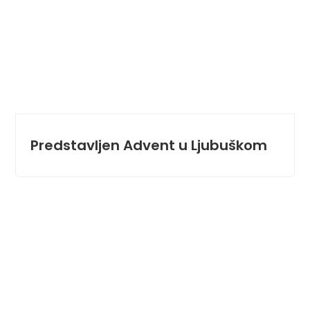
Predstavljen Advent u Ljubuškom