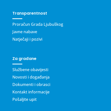
Transparentnost
Proračun Grada Ljubuškog
Javne nabave
Natječaji i pozivi
Za građane
Službene obavijesti
Novosti i događanja
Dokumenti i obrasci
Kontakt informacije
Pošaljite upit