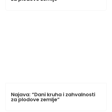
Najava: “Dani kruha i zahvalnosti
za plodove zemlje”