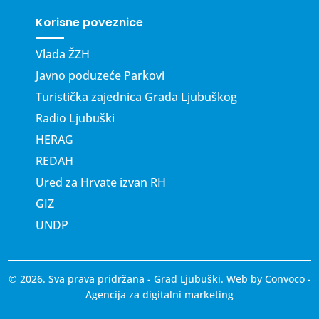
Korisne poveznice
Vlada ŽZH
Javno poduzeće Parkovi
Turistička zajednica Grada Ljubuškog
Radio Ljubuški
HERAG
REDAH
Ured za Hrvate izvan RH
GIZ
UNDP
© 2026. Sva prava pridržana - Grad Ljubuški. Web by
Convoco
-
Agencija za digitalni marketing