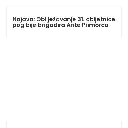
Najava: Obilježavanje 31. obljetnice
pogibije brigadira Ante Primorca