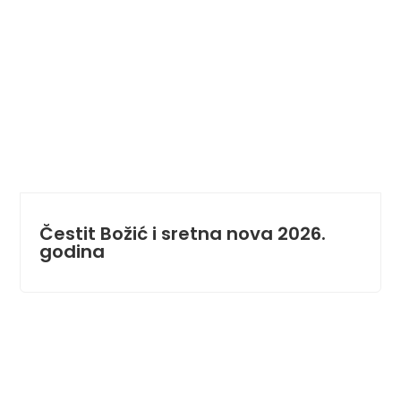
Čestit Božić i sretna nova 2026.
godina