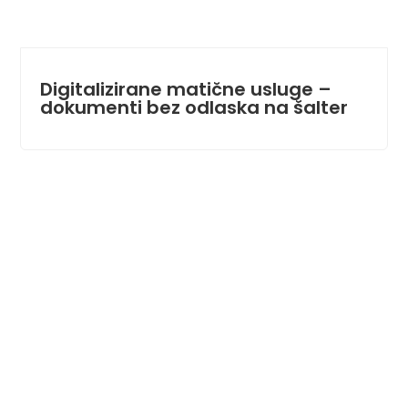
Digitalizirane matične usluge –
dokumenti bez odlaska na šalter