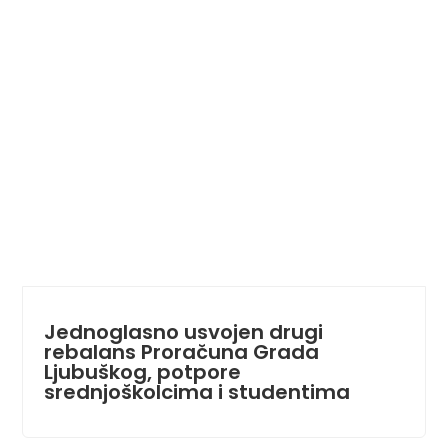
Jednoglasno usvojen drugi
rebalans Proračuna Grada
Ljubuškog, potpore
srednjoškolcima i studentima