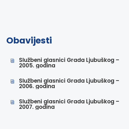
Obavijesti
Službeni glasnici Grada Ljubuškog –
i
2005. godina
Službeni glasnici Grada Ljubuškog –
i
2006. godina
Službeni glasnici Grada Ljubuškog –
i
2007. godina