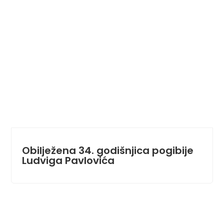
Obilježena 34. godišnjica pogibije
Ludviga Pavlovića