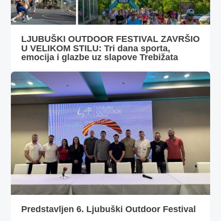
LJUBUŠKI OUTDOOR FESTIVAL ZAVRŠIO
U VELIKOM STILU: Tri dana sporta,
emocija i glazbe uz slapove Trebižata
Predstavljen 6. Ljubuški Outdoor Festival