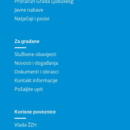
Proračun Grada Ljubuškog
Javne nabave
Natječaji i pozivi
Za građane
Službene obavijesti
Novosti i događanja
Dokumenti i obrasci
Kontakt informacije
Pošaljite upit
Korisne poveznice
Vlada ŽZH