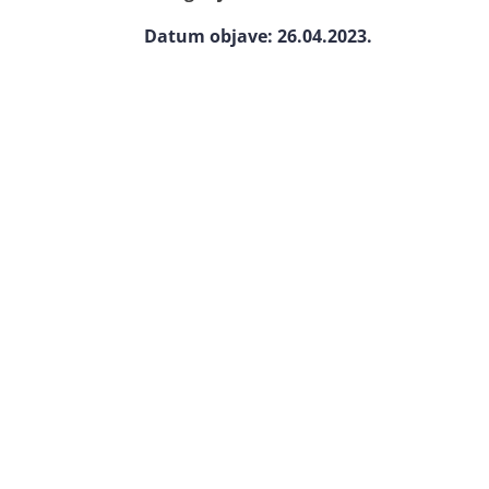
Datum objave: 26.04.2023.