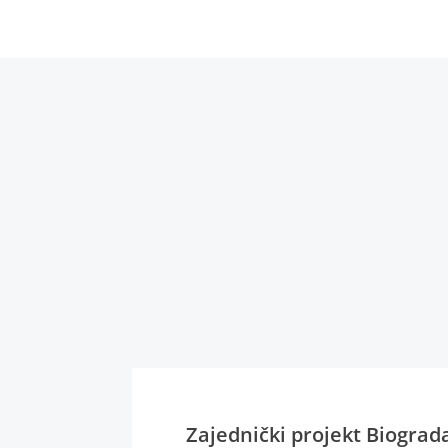
Zajednički projekt Biograd