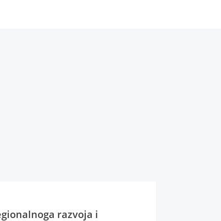
egionalnoga razvoja i