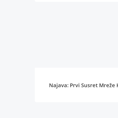
Najava: Prvi Susret Mreže 