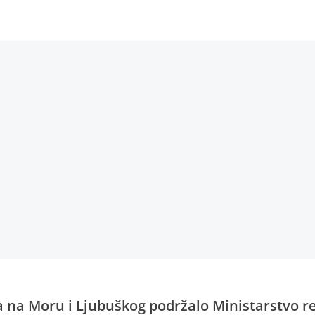
a na Moru i Ljubuškog podržalo Ministarstvo r