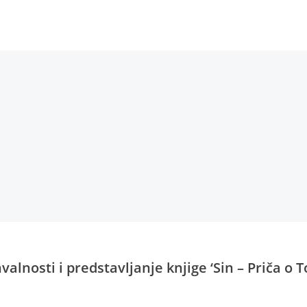
alnosti i predstavljanje knjige ‘Sin – Priča o T