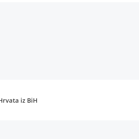
Hrvata iz BiH