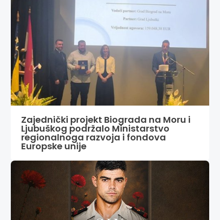
Zajednički projekt Biograda na Moru i
Ljubuškog podržalo Ministarstvo
regionalnoga razvoja i fondova
Europske unije