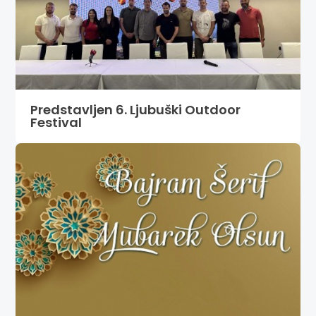
Predstavljen 6. Ljubuški Outdoor
Festival