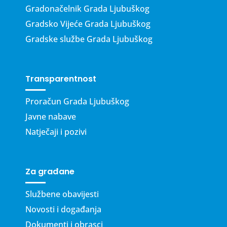
Gradonačelnik Grada Ljubuškog
Gradsko Vijeće Grada Ljubuškog
Gradske službe Grada Ljubuškog
Transparentnost
Proračun Grada Ljubuškog
Javne nabave
Natječaji i pozivi
Za građane
Službene obavijesti
Novosti i događanja
Dokumenti i obrasci