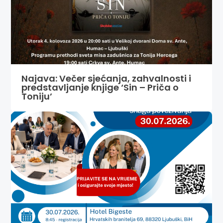
Najava: Večer sjećanja, zahvalnosti i
predstavljanje knjige ‘Sin – Priča o
Toniju’