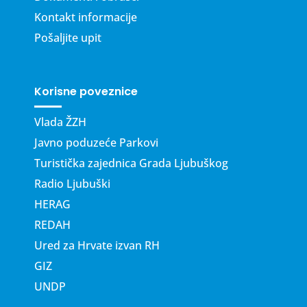
Kontakt informacije
Pošaljite upit
Korisne poveznice
Vlada ŽZH
Javno poduzeće Parkovi
Turistička zajednica Grada Ljubuškog
Radio Ljubuški
HERAG
REDAH
Ured za Hrvate izvan RH
GIZ
UNDP