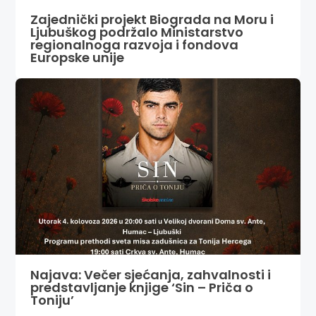
Zajednički projekt Biograda na Moru i
Ljubuškog podržalo Ministarstvo
regionalnoga razvoja i fondova
Europske unije
Najava: Večer sjećanja, zahvalnosti i
predstavljanje knjige ‘Sin – Priča o
Toniju’