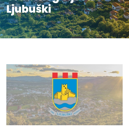
Ljubuški