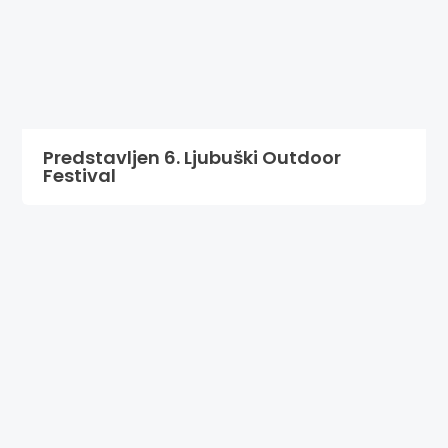
Predstavljen 6. Ljubuški Outdoor
Festival