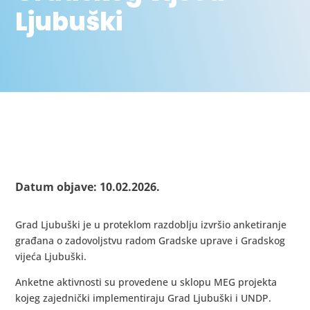
Ljubuški
Datum objave: 10.02.2026.
Grad Ljubuški je u proteklom razdoblju izvršio anketiranje
građana o zadovoljstvu radom Gradske uprave i Gradskog
vijeća Ljubuški.
Anketne aktivnosti su provedene u sklopu MEG projekta
kojeg zajednički implementiraju Grad Ljubuški i UNDP.