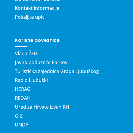
Kontakt informacije
Pošaljite upit
Korisne poveznice
Vlada ŽZH
Javno poduzeće Parkovi
Turistička zajednica Grada Ljubuškog
Radio Ljubuški
HERAG
REDAH
Ured za Hrvate izvan RH
GIZ
UNDP