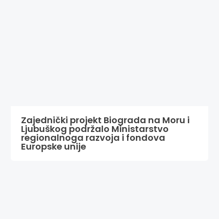
Zajednički projekt Biograda na Moru i
Ljubuškog podržalo Ministarstvo
regionalnoga razvoja i fondova
Europske unije