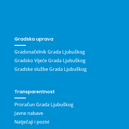
Gradska uprava
Gradonačelnik Grada Ljubuškog
Gradsko Vijeće Grada Ljubuškog
Gradske službe Grada Ljubuškog
Transparentnost
Proračun Grada Ljubuškog
Javne nabave
Natječaji i pozivi