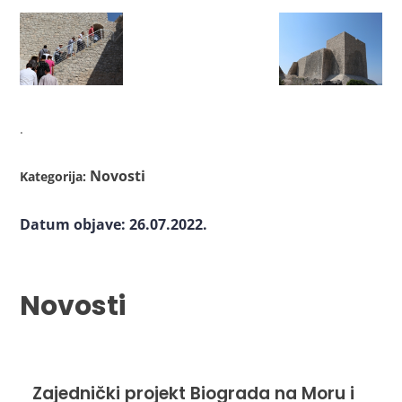
.
Novosti
Kategorija:
Datum objave: 26.07.2022.
Novosti
Zajednički projekt Biograda na Moru i