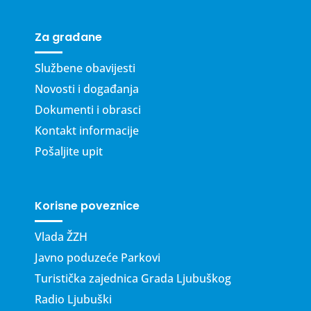
Za građane
Službene obavijesti
Novosti i događanja
Dokumenti i obrasci
Kontakt informacije
Pošaljite upit
Korisne poveznice
Vlada ŽZH
Javno poduzeće Parkovi
Turistička zajednica Grada Ljubuškog
Radio Ljubuški