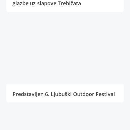
glazbe uz slapove Trebižata
Predstavljen 6. Ljubuški Outdoor Festival