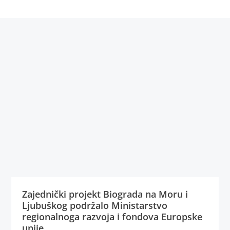
Zajednički projekt Biograda na Moru i
Ljubuškog podržalo Ministarstvo
regionalnoga razvoja i fondova Europske
unije