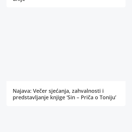
Najava: Večer sjećanja, zahvalnosti i
predstavljanje knjige ‘Sin – Priča o Toniju’