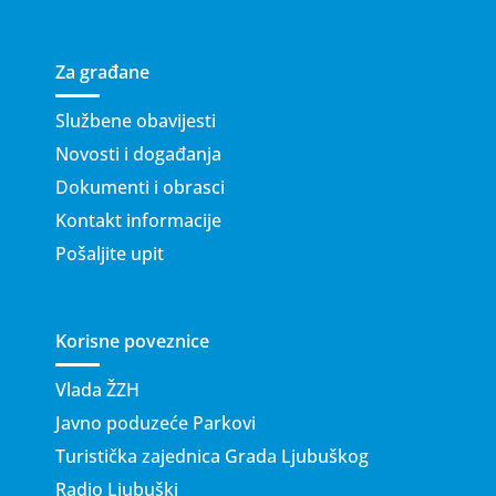
Za građane
Službene obavijesti
Novosti i događanja
Dokumenti i obrasci
Kontakt informacije
Pošaljite upit
Korisne poveznice
Vlada ŽZH
Javno poduzeće Parkovi
Turistička zajednica Grada Ljubuškog
Radio Ljubuški