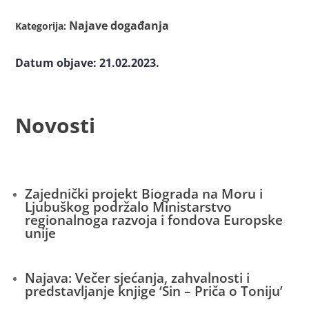
Najave događanja
Kategorija:
Datum objave: 21.02.2023.
Novosti
Zajednički projekt Biograda na Moru i
Ljubuškog podržalo Ministarstvo
regionalnoga razvoja i fondova Europske
unije
Najava: Večer sjećanja, zahvalnosti i
predstavljanje knjige ‘Sin – Priča o Toniju’