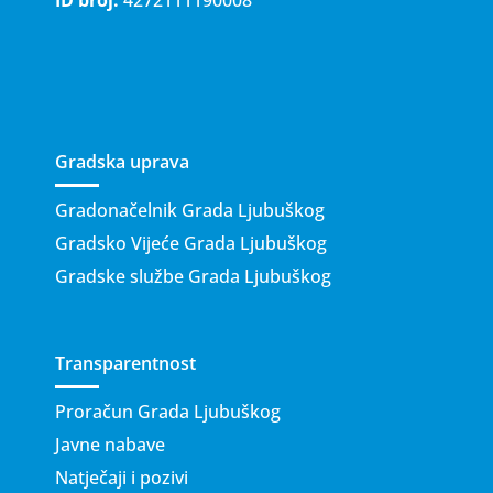
Gradska uprava
Gradonačelnik Grada Ljubuškog
Gradsko Vijeće Grada Ljubuškog
Gradske službe Grada Ljubuškog
Transparentnost
Proračun Grada Ljubuškog
Javne nabave
Natječaji i pozivi