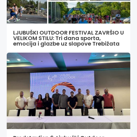
LJUBUŠKI OUTDOOR FESTIVAL ZAVRŠIO U
VELIKOM STILU: Tri dana sporta,
emocija i glazbe uz slapove Trebižata