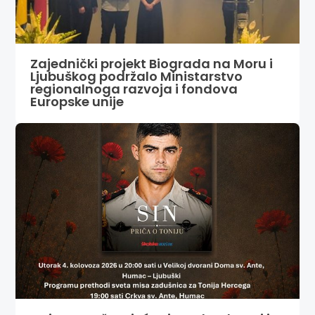
Zajednički projekt Biograda na Moru i
Ljubuškog podržalo Ministarstvo
regionalnoga razvoja i fondova
Europske unije