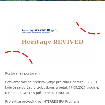
Poštovane i poštovani,
Pozivamo Vas na predstavljanje projekta HeritageREVIVED,
koje će se održati u Ljubuškom, u petak 17.09.2021. godine,
u Hotelu BIGESTE s početkom u 11:00 sati.
Projekt se provodi kroz INTERREG IPA Program