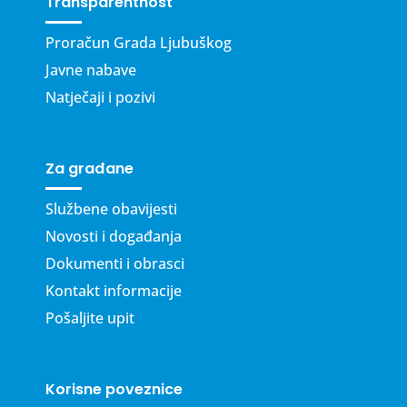
Transparentnost
Proračun Grada Ljubuškog
Javne nabave
Natječaji i pozivi
Za građane
Službene obavijesti
Novosti i događanja
Dokumenti i obrasci
Kontakt informacije
Pošaljite upit
Korisne poveznice