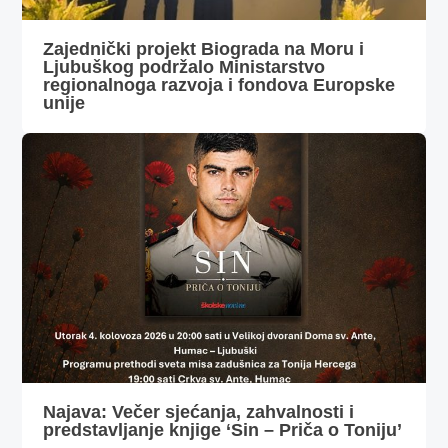
Zajednički projekt Biograda na Moru i
Ljubuškog podržalo Ministarstvo
regionalnoga razvoja i fondova Europske
unije
Najava: Večer sjećanja, zahvalnosti i
predstavljanje knjige ‘Sin – Priča o Toniju’