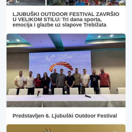
LJUBUŠKI OUTDOOR FESTIVAL ZAVRŠIO
U VELIKOM STILU: Tri dana sporta,
emocija i glazbe uz slapove Trebižata
Predstavljen 6. Ljubuški Outdoor Festival