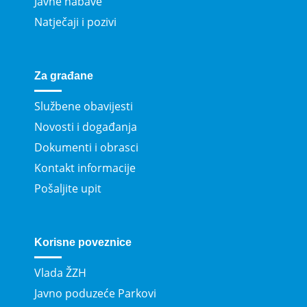
Javne nabave
Natječaji i pozivi
Za građane
Službene obavijesti
Novosti i događanja
Dokumenti i obrasci
Kontakt informacije
Pošaljite upit
Korisne poveznice
Vlada ŽZH
Javno poduzeće Parkovi