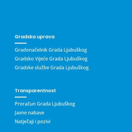
Gradska uprava
Gradonačelnik Grada Ljubuškog
Gradsko Vijeće Grada Ljubuškog
Gradske službe Grada Ljubuškog
Transparentnost
Proračun Grada Ljubuškog
Javne nabave
Natječaji i pozivi