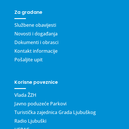
Za građane
Službene obavijesti
Novosti i događanja
Dokumenti i obrasci
Kontakt informacije
Pošaljite upit
Korisne poveznice
Vlada ŽZH
Javno poduzeće Parkovi
Turistička zajednica Grada Ljubuškog
Radio Ljubuški