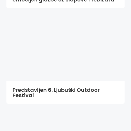
Predstavljen 6. Ljubuški Outdoor
Festival