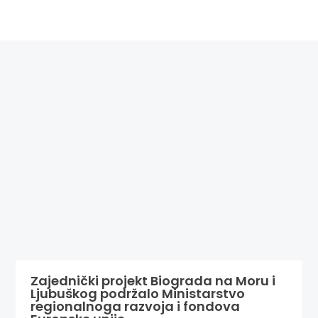
Zajednički projekt Biograda na Moru i
Ljubuškog podržalo Ministarstvo
regionalnoga razvoja i fondova