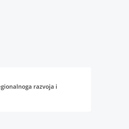
egionalnoga razvoja i