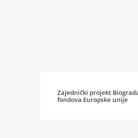
Zajednički projekt Biograd
fondova Europske unije