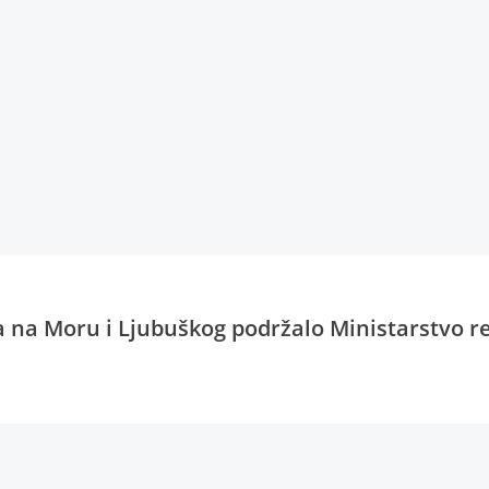
a na Moru i Ljubuškog podržalo Ministarstvo r