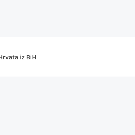
Hrvata iz BiH