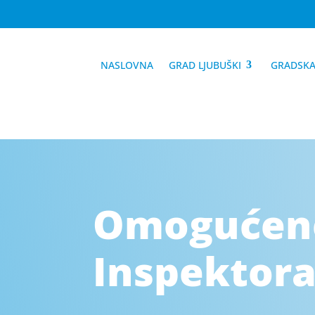
NASLOVNA
GRAD LJUBUŠKI
GRADSKA
Omogućene
Inspektora