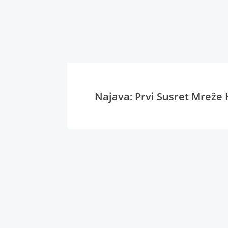
Najava: Prvi Susret Mreže 