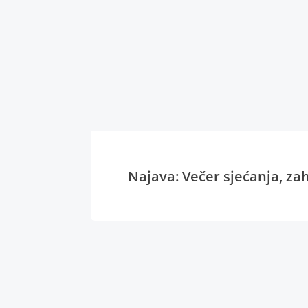
Najava: Večer sjećanja, zahv