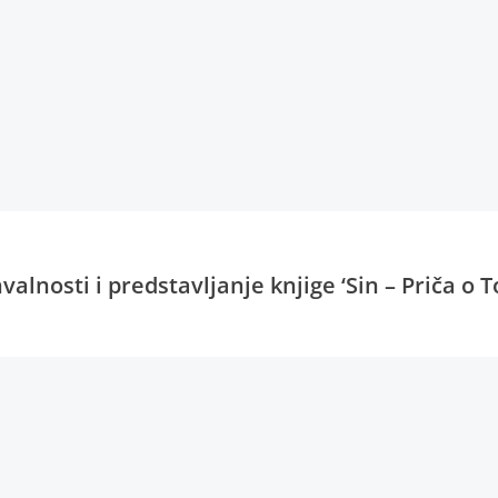
alnosti i predstavljanje knjige ‘Sin – Priča o T