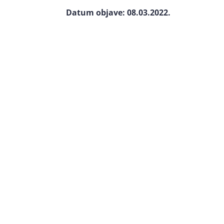
Datum objave: 08.03.2022.