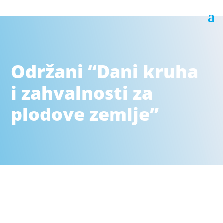
Održani “Dani kruha
i zahvalnosti za
plodove zemlje”