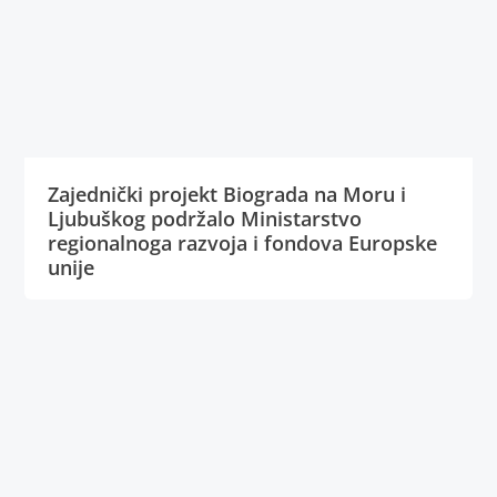
Zajednički projekt Biograda na Moru i
Ljubuškog podržalo Ministarstvo
regionalnoga razvoja i fondova Europske
unije