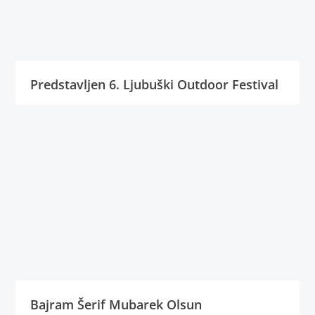
Predstavljen 6. Ljubuški Outdoor Festival
Bajram Šerif Mubarek Olsun