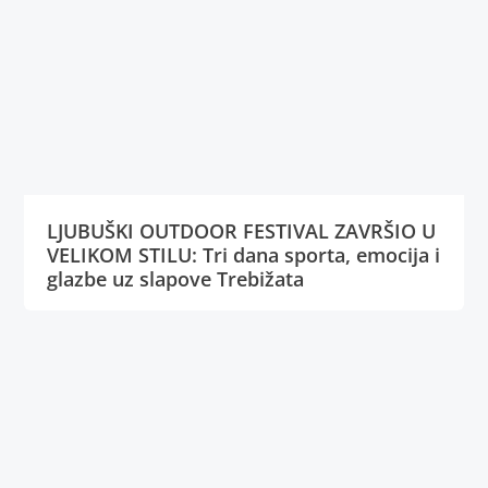
LJUBUŠKI OUTDOOR FESTIVAL ZAVRŠIO U
VELIKOM STILU: Tri dana sporta, emocija i
glazbe uz slapove Trebižata