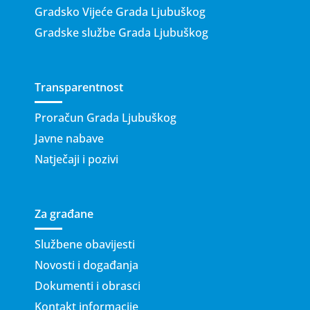
Gradsko Vijeće Grada Ljubuškog
Gradske službe Grada Ljubuškog
Transparentnost
Proračun Grada Ljubuškog
Javne nabave
Natječaji i pozivi
Za građane
Službene obavijesti
Novosti i događanja
Dokumenti i obrasci
Kontakt informacije