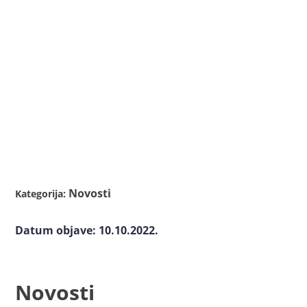
Novosti
Kategorija:
Datum objave: 10.10.2022.
Novosti