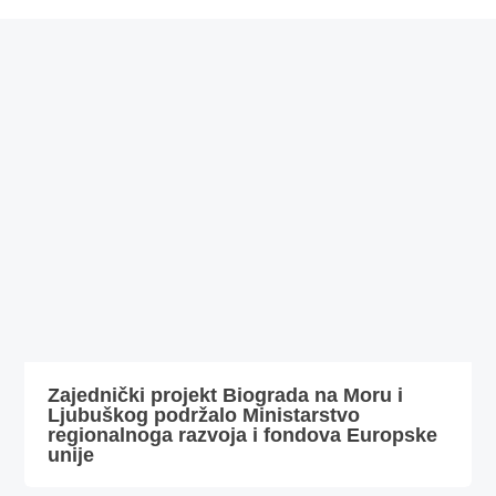
Zajednički projekt Biograda na Moru i
Ljubuškog podržalo Ministarstvo
regionalnoga razvoja i fondova Europske
unije