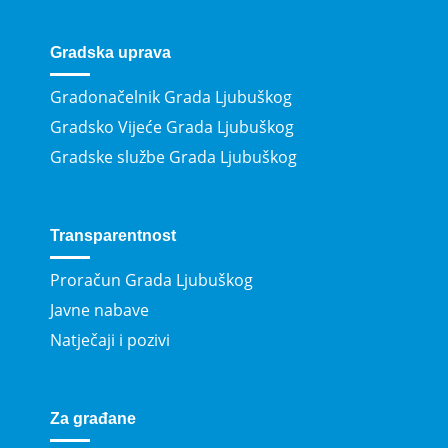
Gradska uprava
Gradonačelnik Grada Ljubuškog
Gradsko Vijeće Grada Ljubuškog
Gradske službe Grada Ljubuškog
Transparentnost
Proračun Grada Ljubuškog
Javne nabave
Natječaji i pozivi
Za građane