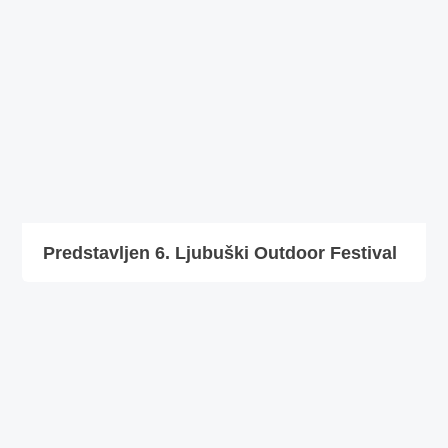
Predstavljen 6. Ljubuški Outdoor Festival