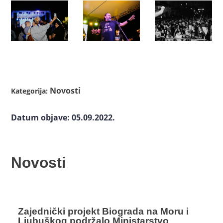
Novosti
Kategorija:
Datum objave: 05.09.2022.
Novosti
Zajednički projekt Biograda na Moru i
Ljubuškog podržalo Ministarstvo