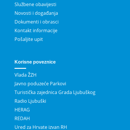
Službene obavijesti
Novosti i događanja
Dokumenti i obrasci
Kontakt informacije
Pošaljite upit
Korisne poveznice
Vlada ŽZH
Javno poduzeće Parkovi
Turistička zajednica Grada Ljubuškog
Radio Ljubuški
HERAG
REDAH
Ured za Hrvate izvan RH