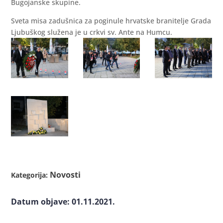
Bugojanske skupine.
Sveta misa zadušnica za poginule hrvatske branitelje Grada
Ljubuškog služena je u crkvi sv. Ante na Humcu.
Novosti
Kategorija:
Datum objave: 01.11.2021.