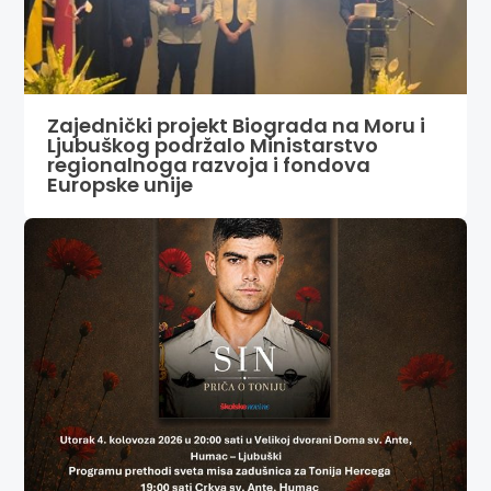
Zajednički projekt Biograda na Moru i
Ljubuškog podržalo Ministarstvo
regionalnoga razvoja i fondova
Europske unije