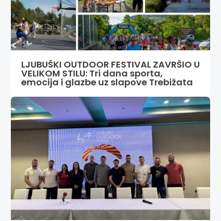
LJUBUŠKI OUTDOOR FESTIVAL ZAVRŠIO U
VELIKOM STILU: Tri dana sporta,
emocija i glazbe uz slapove Trebižata