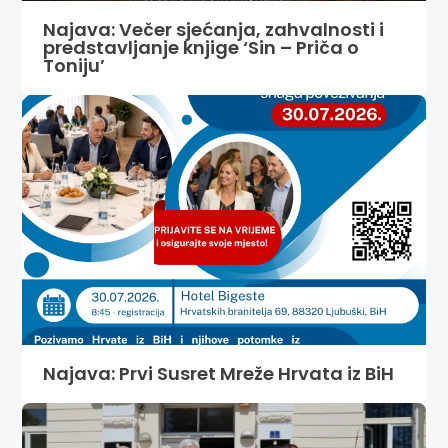
Najava: Večer sjećanja, zahvalnosti i
predstavljanje knjige ‘Sin – Priča o
Toniju’
Najava: Prvi Susret Mreže Hrvata iz BiH