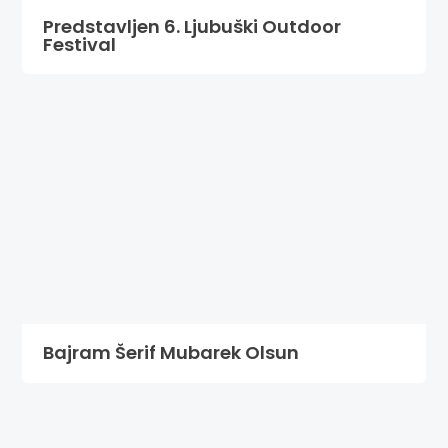
Predstavljen 6. Ljubuški Outdoor
Festival
Bajram Šerif Mubarek Olsun