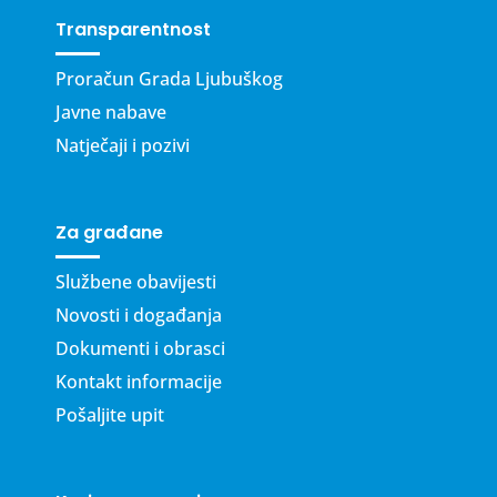
Transparentnost
Proračun Grada Ljubuškog
Javne nabave
Natječaji i pozivi
Za građane
Službene obavijesti
Novosti i događanja
Dokumenti i obrasci
Kontakt informacije
Pošaljite upit