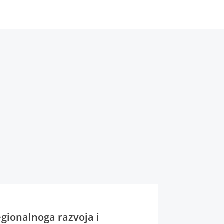
egionalnoga razvoja i