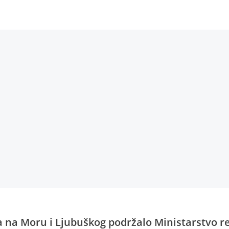
a na Moru i Ljubuškog podržalo Ministarstvo r