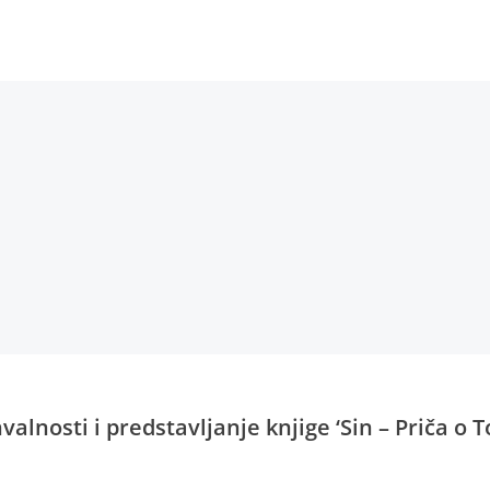
alnosti i predstavljanje knjige ‘Sin – Priča o T