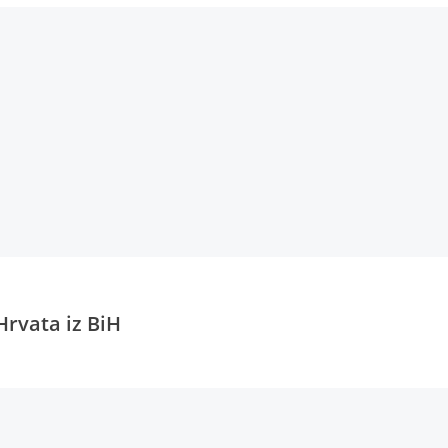
Hrvata iz BiH