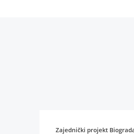
Zajednički projekt Biograd