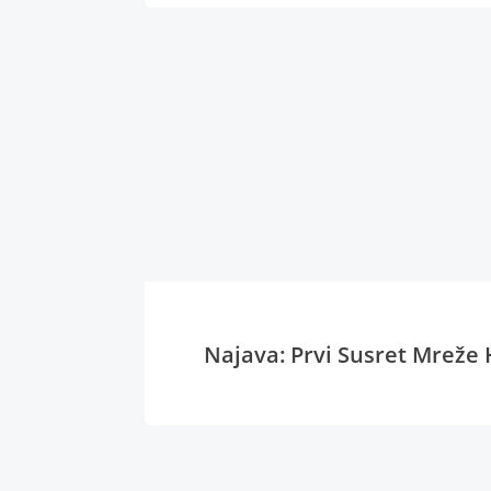
Najava: Prvi Susret Mreže 