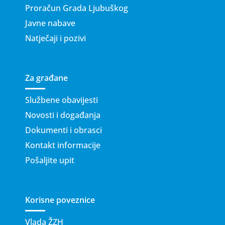
Proračun Grada Ljubuškog
Javne nabave
Natječaji i pozivi
Za građane
Službene obavijesti
Novosti i događanja
Dokumenti i obrasci
Kontakt informacije
Pošaljite upit
Korisne poveznice
Vlada ŽZH