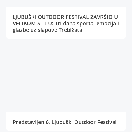
LJUBUŠKI OUTDOOR FESTIVAL ZAVRŠIO U
VELIKOM STILU: Tri dana sporta, emocija i
glazbe uz slapove Trebižata
Predstavljen 6. Ljubuški Outdoor Festival