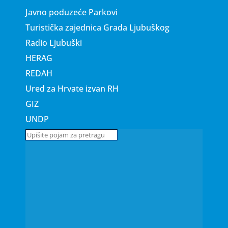
Javno poduzeće Parkovi
Turistička zajednica Grada Ljubuškog
Radio Ljubuški
HERAG
REDAH
Ured za Hrvate izvan RH
GIZ
UNDP