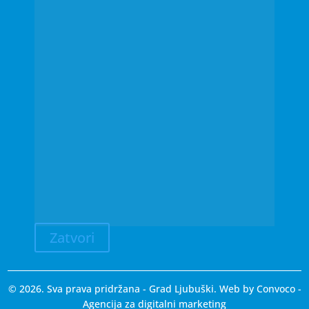
Zatvori
© 2026. Sva prava pridržana - Grad Ljubuški. Web by
Convoco
-
Agencija za digitalni marketing