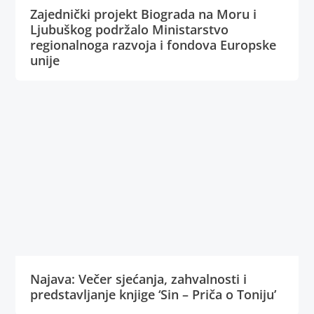
Zajednički projekt Biograda na Moru i
Ljubuškog podržalo Ministarstvo
regionalnoga razvoja i fondova Europske
unije
Najava: Večer sjećanja, zahvalnosti i
predstavljanje knjige ‘Sin – Priča o Toniju’