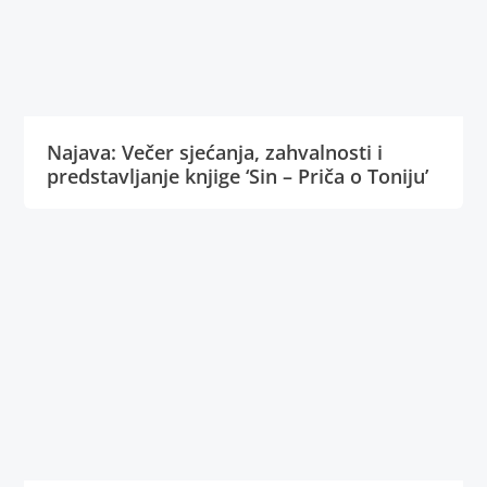
Najava: Večer sjećanja, zahvalnosti i
predstavljanje knjige ‘Sin – Priča o Toniju’