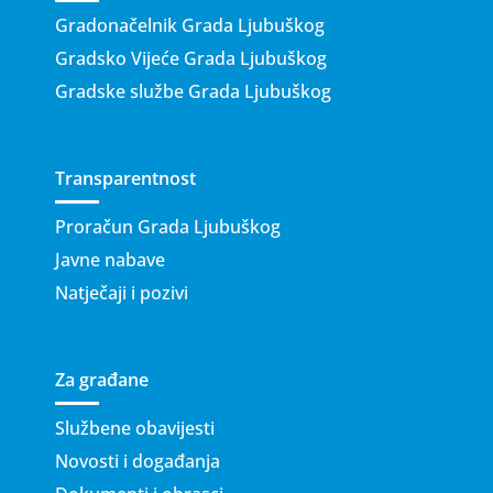
Gradonačelnik Grada Ljubuškog
Gradsko Vijeće Grada Ljubuškog
Gradske službe Grada Ljubuškog
Transparentnost
Proračun Grada Ljubuškog
Javne nabave
Natječaji i pozivi
Za građane
Službene obavijesti
Novosti i događanja