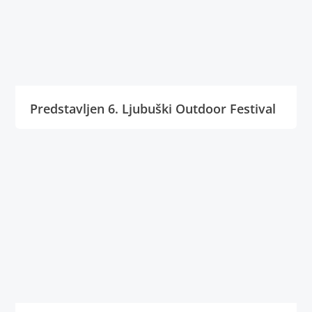
Predstavljen 6. Ljubuški Outdoor Festival