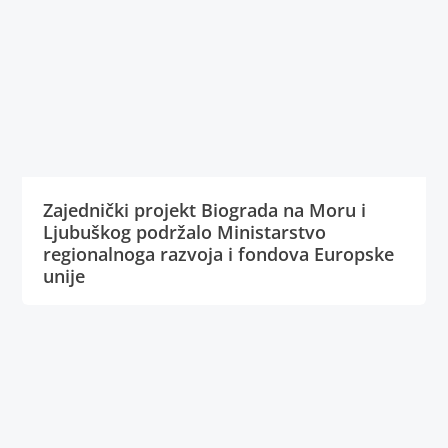
Zajednički projekt Biograda na Moru i
Ljubuškog podržalo Ministarstvo
regionalnoga razvoja i fondova Europske
unije