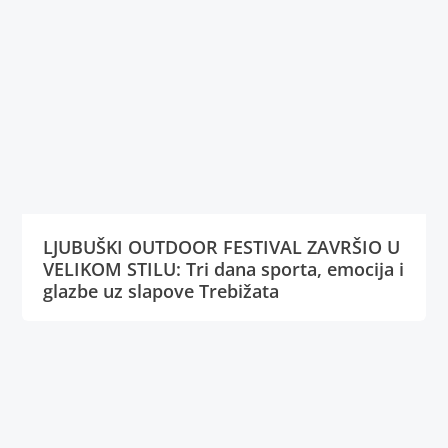
LJUBUŠKI OUTDOOR FESTIVAL ZAVRŠIO U
VELIKOM STILU: Tri dana sporta, emocija i
glazbe uz slapove Trebižata