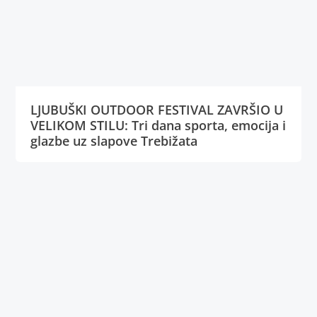
LJUBUŠKI OUTDOOR FESTIVAL ZAVRŠIO U
VELIKOM STILU: Tri dana sporta, emocija i
glazbe uz slapove Trebižata