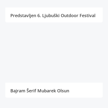
Predstavljen 6. Ljubuški Outdoor Festival
Bajram Šerif Mubarek Olsun