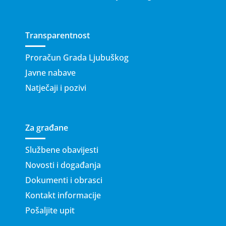
Transparentnost
Proračun Grada Ljubuškog
Javne nabave
Natječaji i pozivi
Za građane
Službene obavijesti
Novosti i događanja
Dokumenti i obrasci
Kontakt informacije
Pošaljite upit