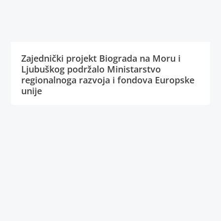
Zajednički projekt Biograda na Moru i
Ljubuškog podržalo Ministarstvo
regionalnoga razvoja i fondova Europske
unije