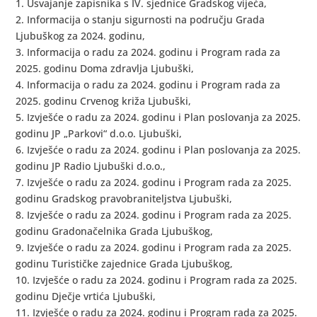
1. Usvajanje zapisnika s IV. sjednice Gradskog vijeća,
2. Informacija o stanju sigurnosti na području Grada
Ljubuškog za 2024. godinu,
3. Informacija o radu za 2024. godinu i Program rada za
2025. godinu Doma zdravlja Ljubuški,
4. Informacija o radu za 2024. godinu i Program rada za
2025. godinu Crvenog križa Ljubuški,
5. Izvješće o radu za 2024. godinu i Plan poslovanja za 2025.
godinu JP „Parkovi“ d.o.o. Ljubuški,
6. Izvješće o radu za 2024. godinu i Plan poslovanja za 2025.
godinu JP Radio Ljubuški d.o.o.,
7. Izvješće o radu za 2024. godinu i Program rada za 2025.
godinu Gradskog pravobraniteljstva Ljubuški,
8. Izvješće o radu za 2024. godinu i Program rada za 2025.
godinu Gradonačelnika Grada Ljubuškog,
9. Izvješće o radu za 2024. godinu i Program rada za 2025.
godinu Turističke zajednice Grada Ljubuškog,
10. Izvješće o radu za 2024. godinu i Program rada za 2025.
godinu Dječje vrtića Ljubuški,
11. Izvješće o radu za 2024. godinu i Program rada za 2025.