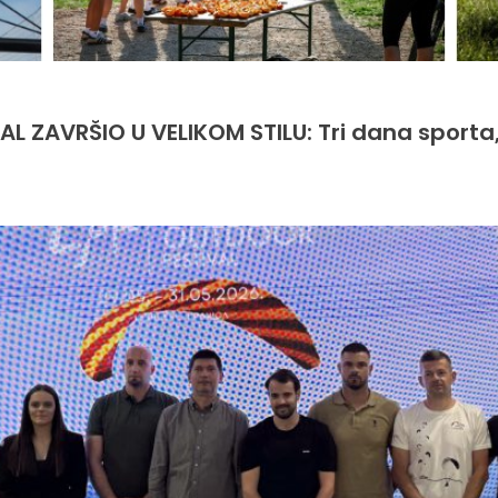
L ZAVRŠIO U VELIKOM STILU: Tri dana sporta,