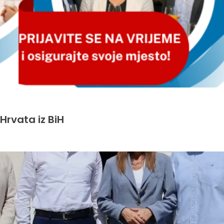
Hrvata iz BiH