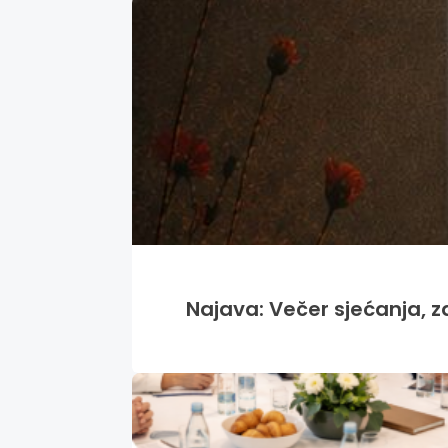
Najava: Večer sjećanja, za