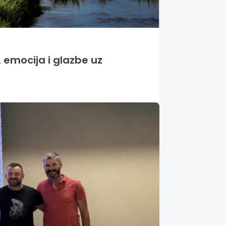
 emocija i glazbe uz