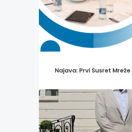
Najava: Prvi Susret Mreže 