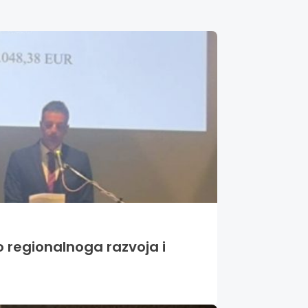
o regionalnoga razvoja i