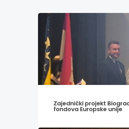
Zajednički projekt Biogra
fondova Europske unije