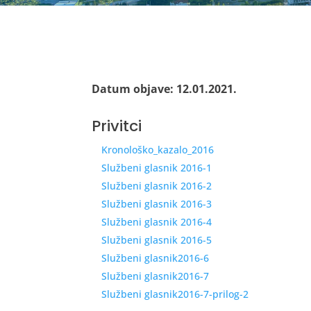
Datum objave: 12.01.2021.
Privitci
Kronološko_kazalo_2016
Službeni glasnik 2016-1
Službeni glasnik 2016-2
Službeni glasnik 2016-3
Službeni glasnik 2016-4
Službeni glasnik 2016-5
Službeni glasnik2016-6
Službeni glasnik2016-7
Službeni glasnik2016-7-prilog-2