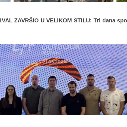
L ZAVRŠIO U VELIKOM STILU: Tri dana sporta