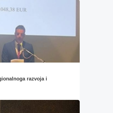
gionalnoga razvoja i