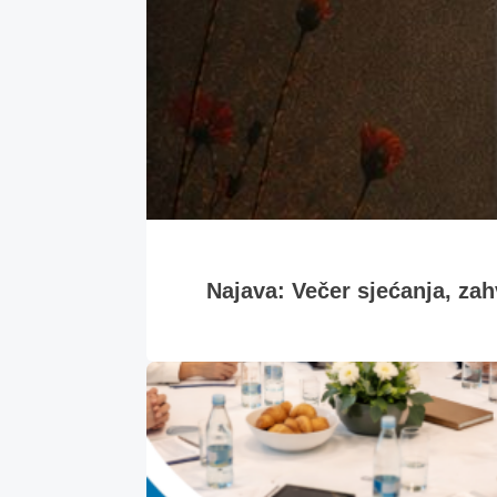
Najava: Večer sjećanja, zahv