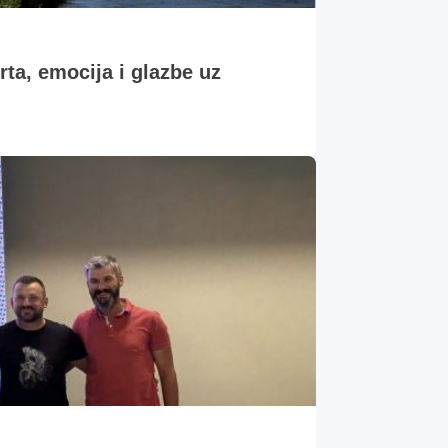
, emocija i glazbe uz