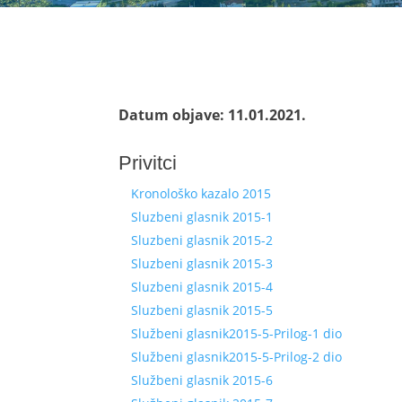
Datum objave: 11.01.2021.
Privitci
Kronološko kazalo 2015
Sluzbeni glasnik 2015-1
Sluzbeni glasnik 2015-2
Sluzbeni glasnik 2015-3
Sluzbeni glasnik 2015-4
Sluzbeni glasnik 2015-5
Službeni glasnik2015-5-Prilog-1 dio
Službeni glasnik2015-5-Prilog-2 dio
Službeni glasnik 2015-6