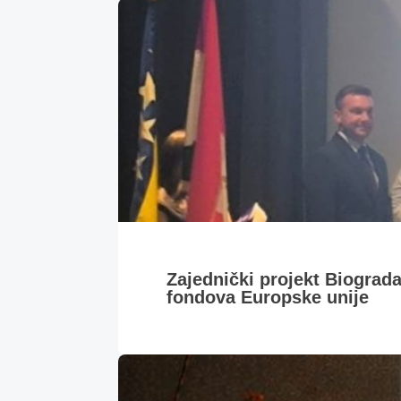
Zajednički projekt Biograd
fondova Europske unije