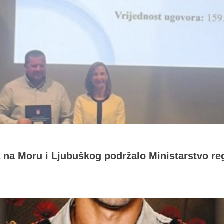
a na Moru i Ljubuškog podržalo Ministarstvo re