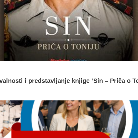
alnosti i predstavljanje knjige ‘Sin – Priča o T