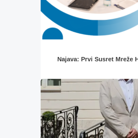
Najava: Prvi Susret Mreže H