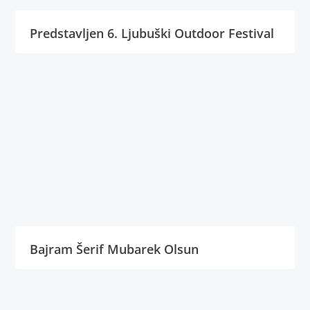
Predstavljen 6. Ljubuški Outdoor Festival
Bajram Šerif Mubarek Olsun