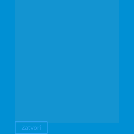
Zatvori