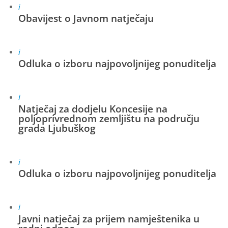
i
Obavijest o Javnom natječaju
i
Odluka o izboru najpovoljnijeg ponuditelja
i
Natječaj za dodjelu Koncesije na
poljoprivrednom zemljištu na području
grada Ljubuškog
i
Odluka o izboru najpovoljnijeg ponuditelja
i
Javni natječaj za prijem namještenika u