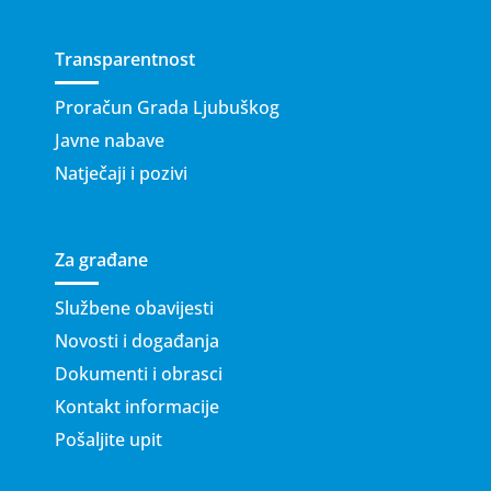
Transparentnost
Proračun Grada Ljubuškog
Javne nabave
Natječaji i pozivi
Za građane
Službene obavijesti
Novosti i događanja
Dokumenti i obrasci
Kontakt informacije
Pošaljite upit