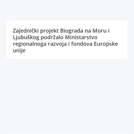
Zajednički projekt Biograda na Moru i
Ljubuškog podržalo Ministarstvo
regionalnoga razvoja i fondova Europske
unije