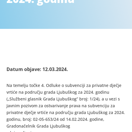
Datum objave: 12.03.2024.
Na temelju točke 4. Odluke o subvenciji za privatne dječje
vrtiće na području grada Ljubuškog za 2024. godinu
(„Službeni glasnik Grada Ljubuškog” broj: 1/24), a u vezi s
Javnim pozivom za ostvarivanje prava na subvenciju za
privatne dječje vrtiće na području grada Ljubuškog za 2024.
godinu, broj: 02-05-653/24 od 14.02.2024. godine,
Gradonačelnik Grada Ljubuškog