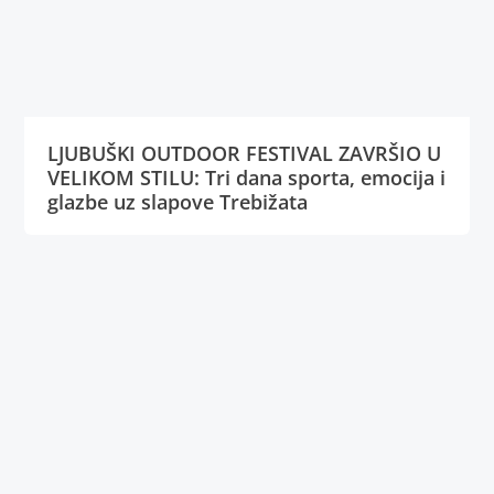
LJUBUŠKI OUTDOOR FESTIVAL ZAVRŠIO U
VELIKOM STILU: Tri dana sporta, emocija i
glazbe uz slapove Trebižata