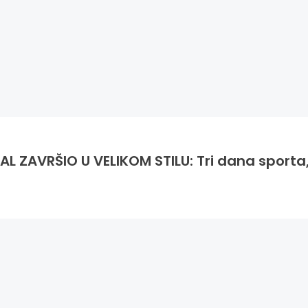
L ZAVRŠIO U VELIKOM STILU: Tri dana sporta,