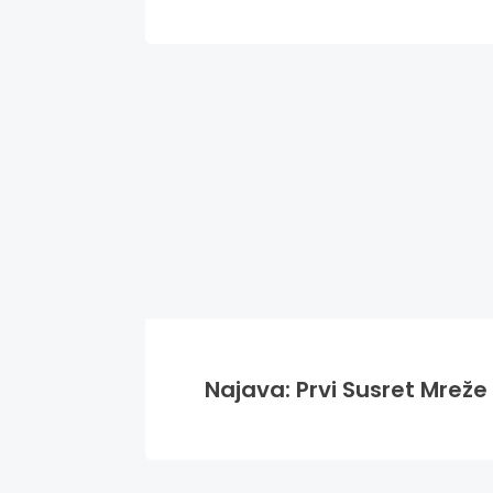
Najava: Prvi Susret Mreže 