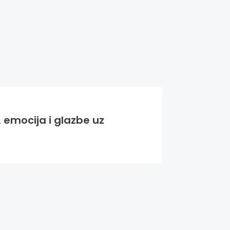
 emocija i glazbe uz