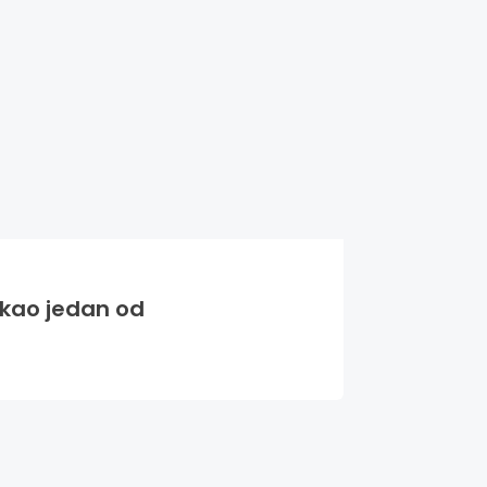
o kao jedan od