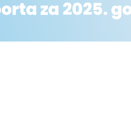
porta za 2025. g