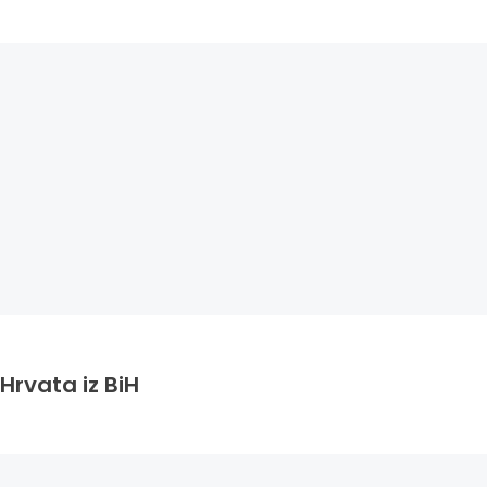
Hrvata iz BiH