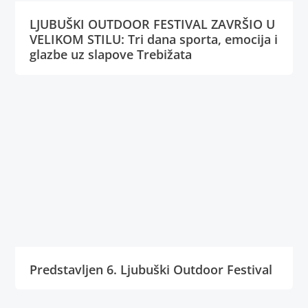
LJUBUŠKI OUTDOOR FESTIVAL ZAVRŠIO U
VELIKOM STILU: Tri dana sporta, emocija i
glazbe uz slapove Trebižata
Predstavljen 6. Ljubuški Outdoor Festival