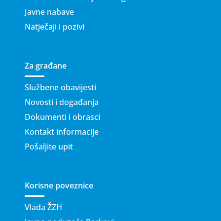
Javne nabave
Natječaji i pozivi
Za građane
Službene obavijesti
Novosti i događanja
Dokumenti i obrasci
Kontakt informacije
Pošaljite upit
Korisne poveznice
Vlada ŽZH