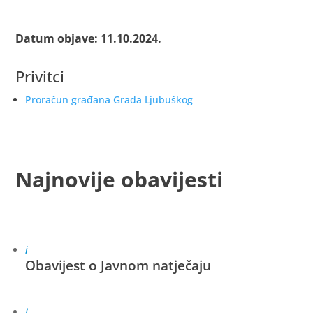
Datum objave: 11.10.2024.
Privitci
Proračun građana Grada Ljubuškog
Najnovije obavijesti
i
Obavijest o Javnom natječaju
i