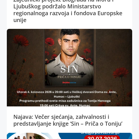
Ljubuškog podržalo Ministarstvo
regionalnoga razvoja i fondova Europske
unije
Najava: Večer sjećanja, zahvalnosti i
predstavljanje knjige ‘Sin – Priča o Toniju’