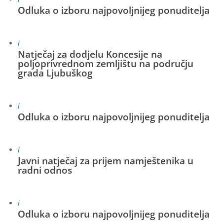
Odluka o izboru najpovoljnijeg ponuditelja
i
Natječaj za dodjelu Koncesije na
poljoprivrednom zemljištu na području
grada Ljubuškog
i
Odluka o izboru najpovoljnijeg ponuditelja
i
Javni natječaj za prijem namještenika u
radni odnos
i
Odluka o izboru najpovoljnijeg ponuditelja