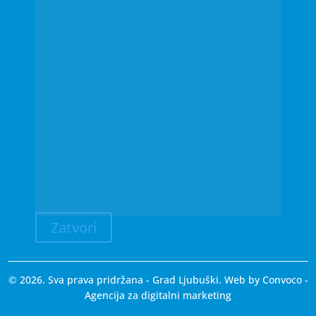
Zatvori
© 2026. Sva prava pridržana - Grad Ljubuški. Web by
Convoco
-
Agencija za digitalni marketing