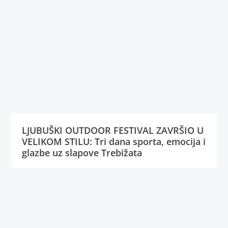
LJUBUŠKI OUTDOOR FESTIVAL ZAVRŠIO U
VELIKOM STILU: Tri dana sporta, emocija i
glazbe uz slapove Trebižata