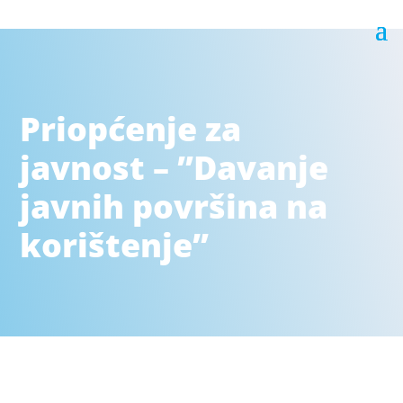
Priopćenje za
javnost – ”Davanje
javnih površina na
korištenje”