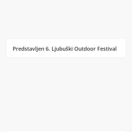
Predstavljen 6. Ljubuški Outdoor Festival