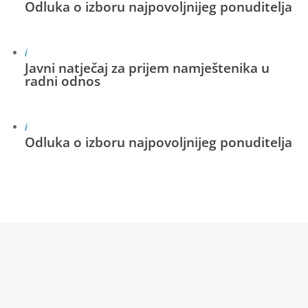
Odluka o izboru najpovoljnijeg ponuditelja
i
Javni natječaj za prijem namještenika u
radni odnos
i
Odluka o izboru najpovoljnijeg ponuditelja