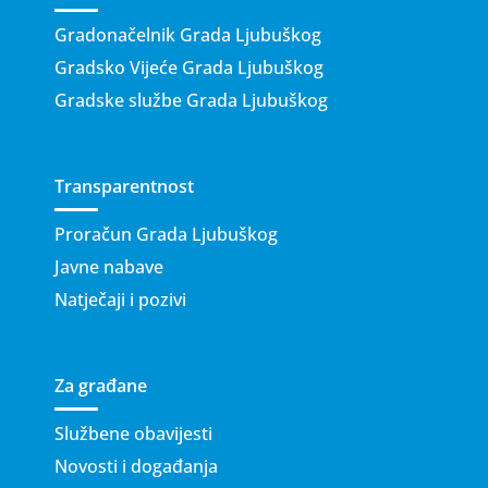
Gradonačelnik Grada Ljubuškog
Gradsko Vijeće Grada Ljubuškog
Gradske službe Grada Ljubuškog
Transparentnost
Proračun Grada Ljubuškog
Javne nabave
Natječaji i pozivi
Za građane
Službene obavijesti
Novosti i događanja