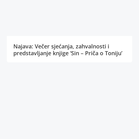
Najava: Večer sjećanja, zahvalnosti i
predstavljanje knjige ‘Sin – Priča o Toniju’