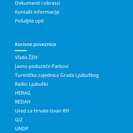
Dokumenti i obrasci
Kontakt informacije
Pošaljite upit
Korisne poveznice
Vlada ŽZH
Javno poduzeće Parkovi
Turistička zajednica Grada Ljubuškog
Radio Ljubuški
HERAG
REDAH
Ured za Hrvate izvan RH
GIZ
UNDP