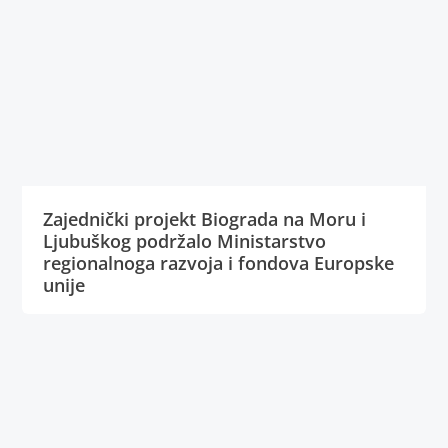
Zajednički projekt Biograda na Moru i
Ljubuškog podržalo Ministarstvo
regionalnoga razvoja i fondova Europske
unije