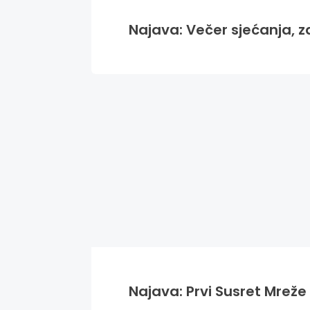
Najava: Večer sjećanja, za
Najava: Prvi Susret Mreže 