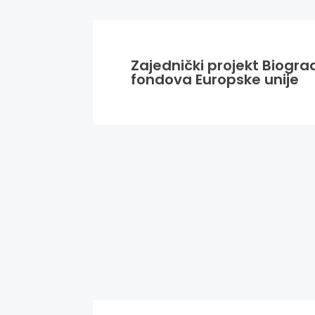
Zajednički projekt Biogra
fondova Europske unije