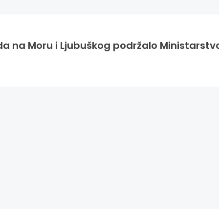
da na Moru i Ljubuškog podržalo Ministarstv