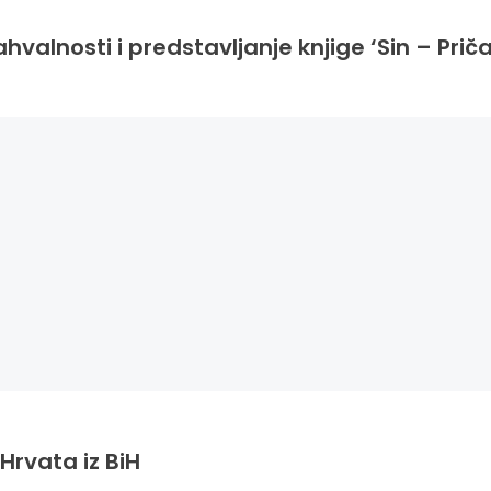
hvalnosti i predstavljanje knjige ‘Sin – Priča
Hrvata iz BiH