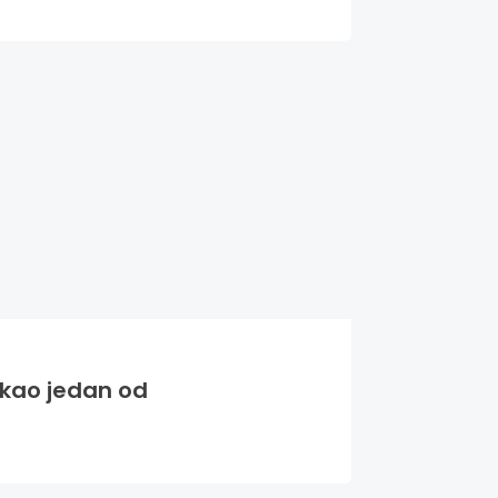
o kao jedan od