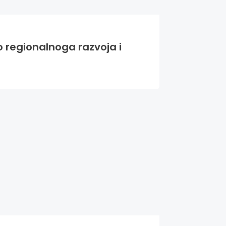
o regionalnoga razvoja i