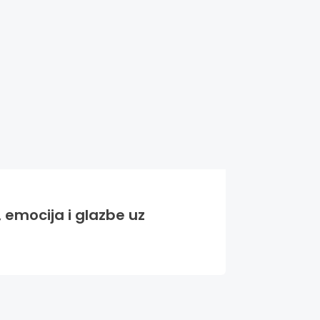
 emocija i glazbe uz