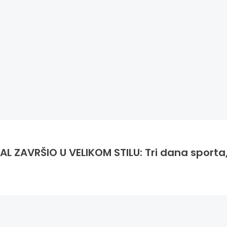
L ZAVRŠIO U VELIKOM STILU: Tri dana sporta,