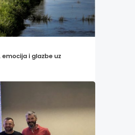
 emocija i glazbe uz