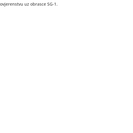
ovjerenstvu uz obrasce SG-1.