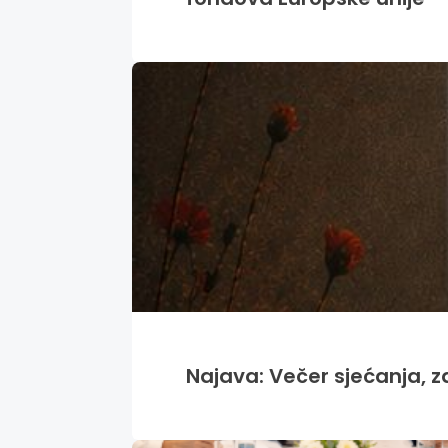
Najava: Večer sjećanja, za