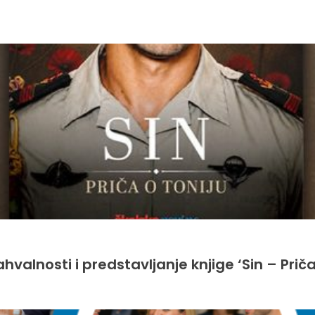
hvalnosti i predstavljanje knjige ‘Sin – Priča