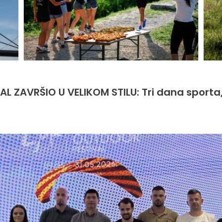
L ZAVRŠIO U VELIKOM STILU: Tri dana sporta,