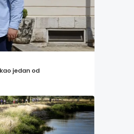
o kao jedan od