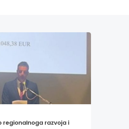
o regionalnoga razvoja i