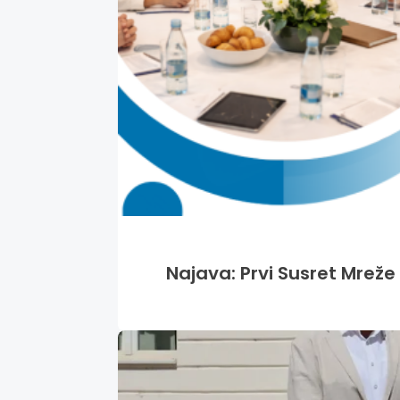
Najava: Prvi Susret Mreže 