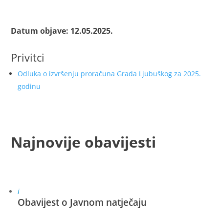
Datum objave: 12.05.2025.
Privitci
Odluka o izvršenju proračuna Grada Ljubuškog za 2025.
godinu
Najnovije obavijesti
i
Obavijest o Javnom natječaju