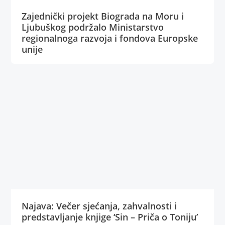
Zajednički projekt Biograda na Moru i
Ljubuškog podržalo Ministarstvo
regionalnoga razvoja i fondova Europske
unije
Najava: Večer sjećanja, zahvalnosti i
predstavljanje knjige ‘Sin – Priča o Toniju’