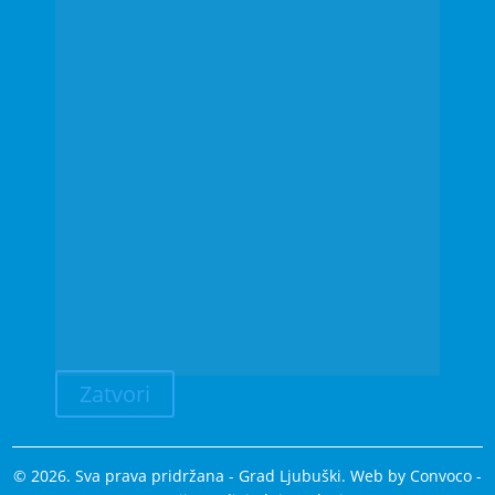
Zatvori
© 2026. Sva prava pridržana - Grad Ljubuški. Web by
Convoco
-