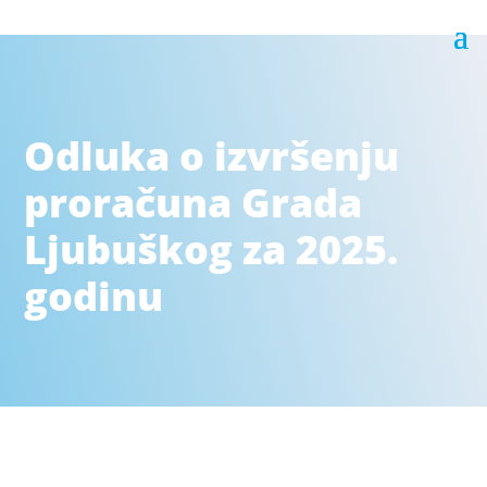
Odluka o izvršenju
proračuna Grada
Ljubuškog za 2025.
godinu