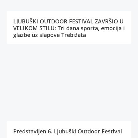
LJUBUŠKI OUTDOOR FESTIVAL ZAVRŠIO U
VELIKOM STILU: Tri dana sporta, emocija i
glazbe uz slapove Trebižata
Predstavljen 6. Ljubuški Outdoor Festival