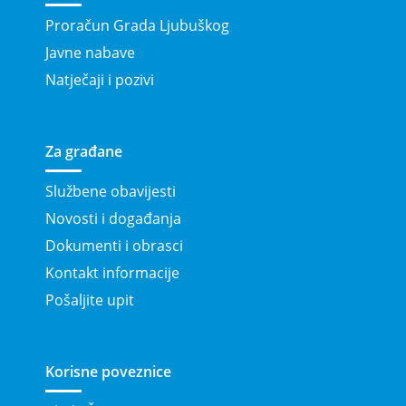
Proračun Grada Ljubuškog
Javne nabave
Natječaji i pozivi
Za građane
Službene obavijesti
Novosti i događanja
Dokumenti i obrasci
Kontakt informacije
Pošaljite upit
Korisne poveznice