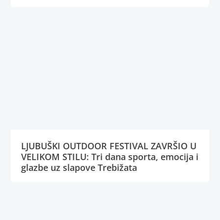
LJUBUŠKI OUTDOOR FESTIVAL ZAVRŠIO U
VELIKOM STILU: Tri dana sporta, emocija i
glazbe uz slapove Trebižata