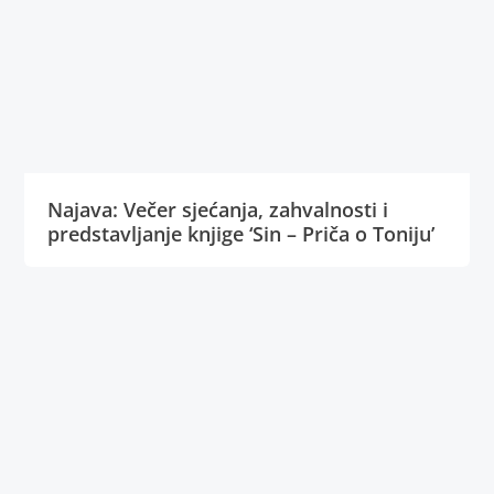
Najava: Večer sjećanja, zahvalnosti i
predstavljanje knjige ‘Sin – Priča o Toniju’