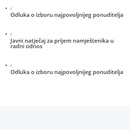
i
Odluka o izboru najpovoljnijeg ponuditelja
i
Javni natječaj za prijem namještenika u
radni odnos
i
Odluka o izboru najpovoljnijeg ponuditelja