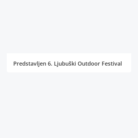
Predstavljen 6. Ljubuški Outdoor Festival