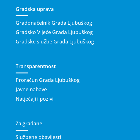
Gradska uprava
Gradonačelnik Grada Ljubuškog
Gradsko Vijeće Grada Ljubuškog
Gradske službe Grada Ljubuškog
Transparentnost
Proračun Grada Ljubuškog
Javne nabave
Natječaji i pozivi
Za građane
Službene obavijesti