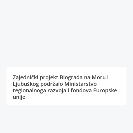
Zajednički projekt Biograda na Moru i
Ljubuškog podržalo Ministarstvo
regionalnoga razvoja i fondova Europske
unije