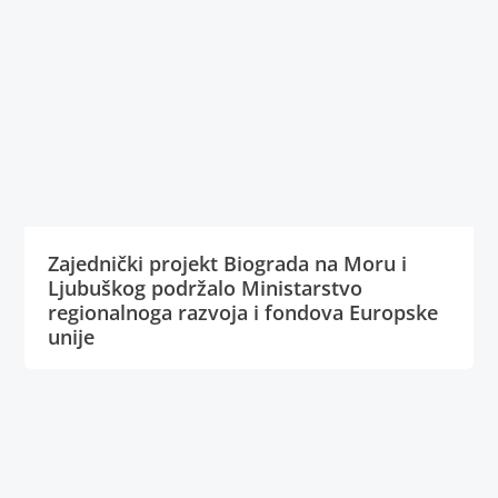
Zajednički projekt Biograda na Moru i
Ljubuškog podržalo Ministarstvo
regionalnoga razvoja i fondova Europske
unije