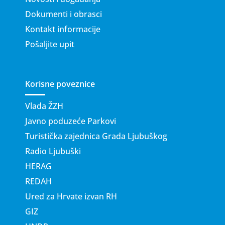
Dokumenti i obrasci
Kontakt informacije
Pošaljite upit
Korisne poveznice
Vlada ŽZH
Javno poduzeće Parkovi
Turistička zajednica Grada Ljubuškog
Radio Ljubuški
HERAG
REDAH
Ured za Hrvate izvan RH
GIZ