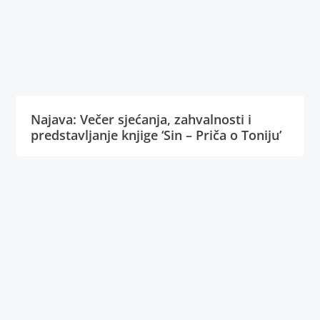
Najava: Večer sjećanja, zahvalnosti i
predstavljanje knjige ‘Sin – Priča o Toniju’