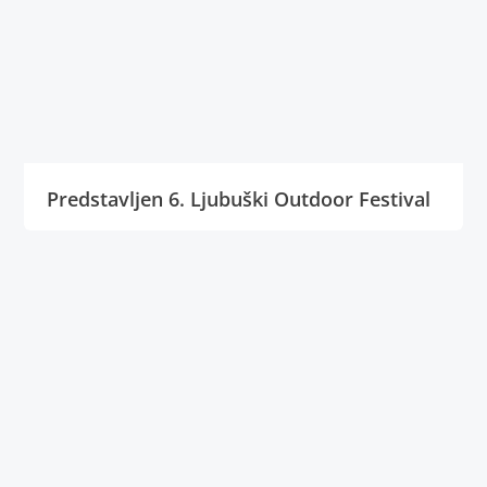
Predstavljen 6. Ljubuški Outdoor Festival