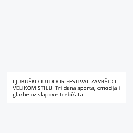
LJUBUŠKI OUTDOOR FESTIVAL ZAVRŠIO U
VELIKOM STILU: Tri dana sporta, emocija i
glazbe uz slapove Trebižata