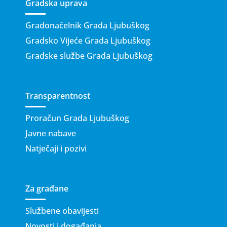
Gradska uprava
Gradonačelnik Grada Ljubuškog
Gradsko Vijeće Grada Ljubuškog
Gradske službe Grada Ljubuškog
Transparentnost
Proračun Grada Ljubuškog
Javne nabave
Natječaji i pozivi
Za građane
Službene obavijesti
Novosti i događanja