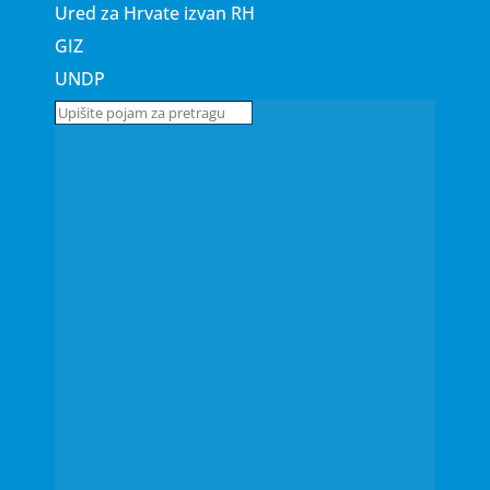
Ured za Hrvate izvan RH
GIZ
UNDP