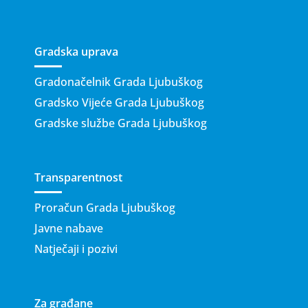
Gradska uprava
Gradonačelnik Grada Ljubuškog
Gradsko Vijeće Grada Ljubuškog
Gradske službe Grada Ljubuškog
Transparentnost
Proračun Grada Ljubuškog
Javne nabave
Natječaji i pozivi
Za građane