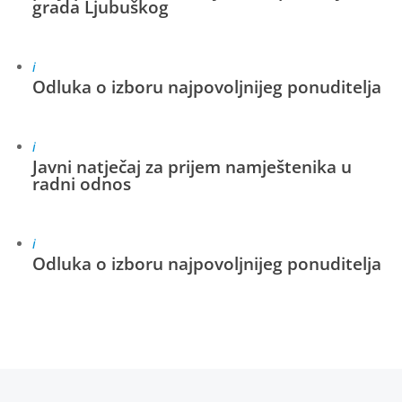
grada Ljubuškog
i
Odluka o izboru najpovoljnijeg ponuditelja
i
Javni natječaj za prijem namještenika u
radni odnos
i
Odluka o izboru najpovoljnijeg ponuditelja