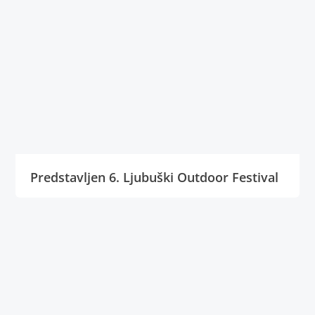
Predstavljen 6. Ljubuški Outdoor Festival