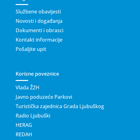
Službene obavijesti
Novosti i događanja
Dokumenti i obrasci
Kontakt informacije
Pošaljite upit
Korisne poveznice
Vlada ŽZH
Javno poduzeće Parkovi
Turistička zajednica Grada Ljubuškog
Radio Ljubuški
HERAG
REDAH