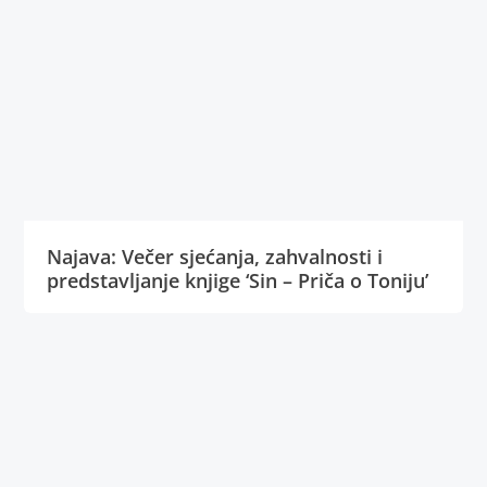
Najava: Večer sjećanja, zahvalnosti i
predstavljanje knjige ‘Sin – Priča o Toniju’