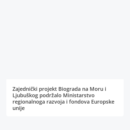
Zajednički projekt Biograda na Moru i
Ljubuškog podržalo Ministarstvo
regionalnoga razvoja i fondova Europske
unije